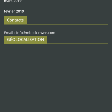
mars 2019
février 2019
Contacts
Email :
info@mbock-nwee.com
GÉOLOCALISATION