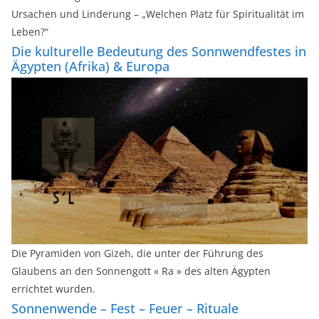
Ursachen und Linderung – „Welchen Platz für Spiritualität im
Leben?“
Die kulturelle Bedeutung des Sonnwendfestes in
Ägypten (Afrika) & Europa
Die Pyramiden von Gizeh, die unter der Führung des
Glaubens an den Sonnengott « Ra » des alten Ägypten
errichtet wurden.
Sonnenwende – Fest – Feuer – Rituale