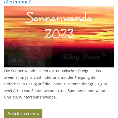
(Zeremonie)
Die Sonnenwende ist ein astronomisches Ereignis, das
zweimal im Jahr stattfindet und mit der Neigung der
Erdachse in Bezug auf die Sonne zusammenhängt. Es gibt
zwei Arten von Sonnenwenden: die Sommersonnenwende
und die Wintersonnenwende.
Articles récents