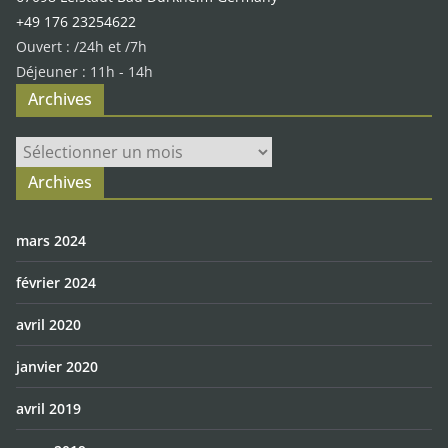
+49 176 23254622
Ouvert : /24h et /7h
Déjeuner : 11h - 14h
Archives
Archives
Archives
mars 2024
février 2024
avril 2020
janvier 2020
avril 2019