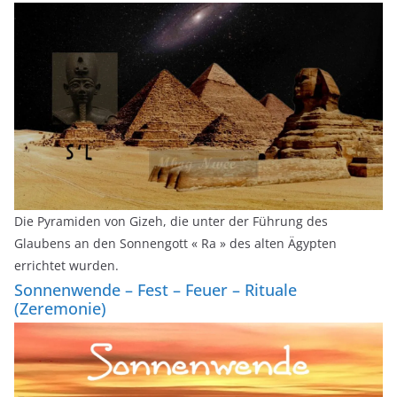
Die Pyramiden von Gizeh, die unter der Führung des
Glaubens an den Sonnengott « Ra » des alten Ägypten
errichtet wurden.
Sonnenwende – Fest – Feuer – Rituale
(Zeremonie)