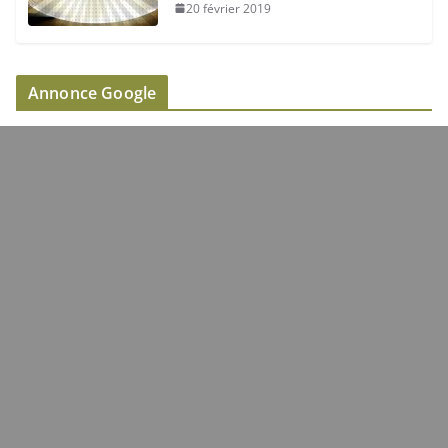
20 février 2019
Annonce Google