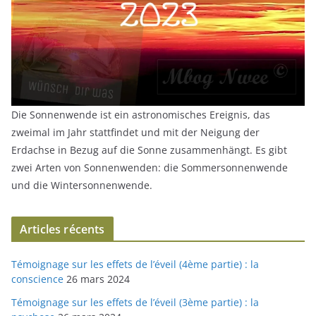
Die Sonnenwende ist ein astronomisches Ereignis, das
zweimal im Jahr stattfindet und mit der Neigung der
Erdachse in Bezug auf die Sonne zusammenhängt. Es gibt
zwei Arten von Sonnenwenden: die Sommersonnenwende
und die Wintersonnenwende.
Articles récents
Témoignage sur les effets de l’éveil (4ème partie) : la
conscience
26 mars 2024
Témoignage sur les effets de l’éveil (3ème partie) : la