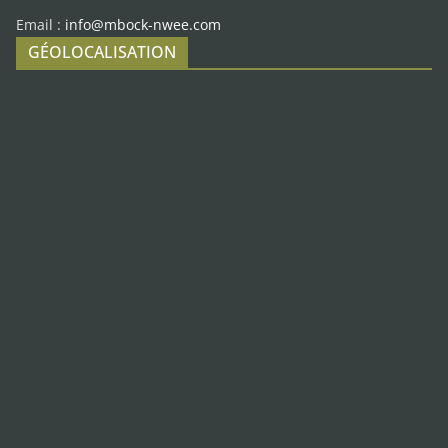
Email :
info@mbock-nwee.com
GÉOLOCALISATION