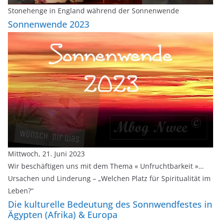
Stonehenge in England während der Sonnenwende
Sonnenwende 2023
Mittwoch, 21. Juni 2023
Wir beschäftigen uns mit dem Thema « Unfruchtbarkeit »…
Ursachen und Linderung – „Welchen Platz für Spiritualität im
Leben?“
Die kulturelle Bedeutung des Sonnwendfestes in
Ägypten (Afrika) & Europa