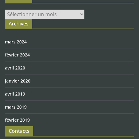
Archives
Archives
mars 2024
février 2024
avril 2020
janvier 2020
avril 2019
mars 2019
février 2019
Contacts