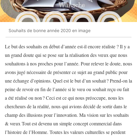
Souhaits de bonne année 2020 en image
Le but des souhaits en début d’année est-il encore réaliste ? Il y a
un grand doute qui se pose sur la réalisation des vœux que nous
souhaitons à nos proches pour l’année. Pour relever le doute, nous
avons jugé nécessaire de présenter ce sujet au grand public pour
une échange d’opinions. Quel est le but d’un souhait ? Prend-on la
peine de revoir en fin de l’année si le vœu ou souhait reçu ou fait
a été réalisé ou non ? Ceci est ce qui nous préoccupe, nous les
chercheurs de la réalité, nous qui avions décidé de sortir dans le
champ des illusions pour l’innovation. Ma vision sur les souhaits
& vœux Tout est devenu un simple concept commercial dans
l’histoire de l’Homme. Toutes les valeurs culturelles se perdent