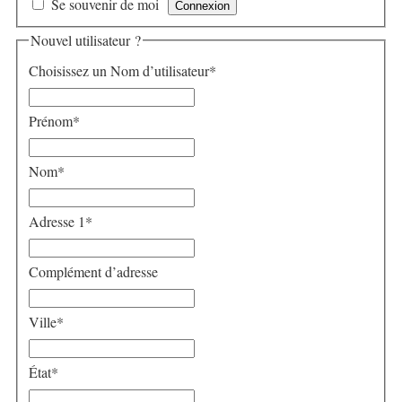
Se souvenir de moi
Nouvel utilisateur ?
Choisissez un Nom d’utilisateur
*
Prénom
*
Nom
*
Adresse 1
*
Complément d’adresse
Ville
*
État
*