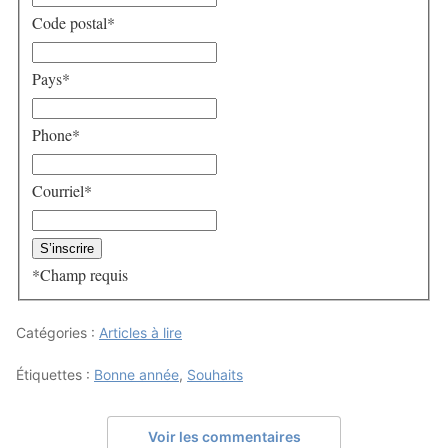
Code postal
*
Pays
*
Phone
*
Courriel
*
*
Champ requis
Catégories :
Articles à lire
Étiquettes :
Bonne année
,
Souhaits
Voir les commentaires