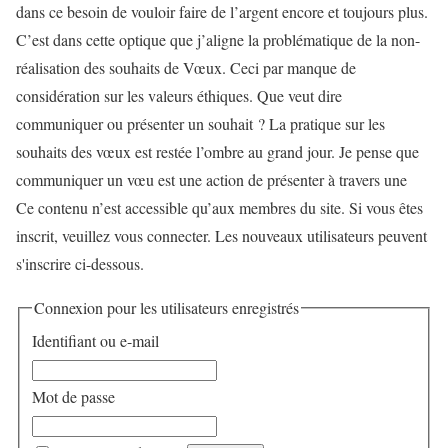
dans ce besoin de vouloir faire de l’argent encore et toujours plus.
C’est dans cette optique que j’aligne la problématique de la non-
réalisation des souhaits de Vœux. Ceci par manque de
considération sur les valeurs éthiques. Que veut dire
communiquer ou présenter un souhait ? La pratique sur les
souhaits des vœux est restée l’ombre au grand jour. Je pense que
communiquer un vœu est une action de présenter à travers une
Ce contenu n’est accessible qu’aux membres du site. Si vous êtes
inscrit, veuillez vous connecter. Les nouveaux utilisateurs peuvent
s'inscrire ci-dessous.
Connexion pour les utilisateurs enregistrés
Identifiant ou e-mail
Mot de passe