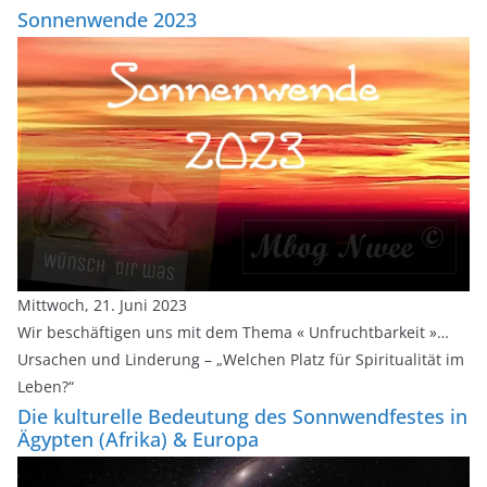
Sonnenwende 2023
Mittwoch, 21. Juni 2023
Wir beschäftigen uns mit dem Thema « Unfruchtbarkeit »…
Ursachen und Linderung – „Welchen Platz für Spiritualität im
Leben?“
Die kulturelle Bedeutung des Sonnwendfestes in
Ägypten (Afrika) & Europa