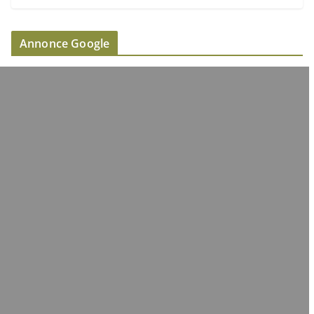
Annonce Google