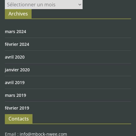
Archives
Archives
mars 2024
février 2024
avril 2020
janvier 2020
avril 2019
mars 2019
février 2019
Contacts
Email :
info@mbock-nwee.com