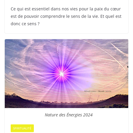
Ce qui est essentiel dans nos vies pour la paix du cœur
est de pouvoir comprendre le sens de la vie. Et quel est
donc ce sens ?
Nature des Énergies 2024
SPIRITUALITÉ