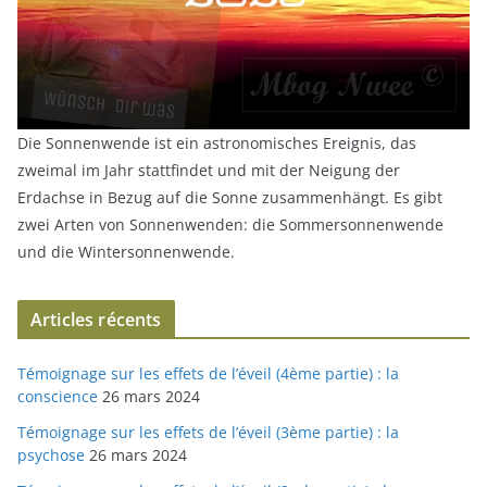
Die Sonnenwende ist ein astronomisches Ereignis, das
zweimal im Jahr stattfindet und mit der Neigung der
Erdachse in Bezug auf die Sonne zusammenhängt. Es gibt
zwei Arten von Sonnenwenden: die Sommersonnenwende
und die Wintersonnenwende.
Articles récents
Témoignage sur les effets de l’éveil (4ème partie) : la
conscience
26 mars 2024
Témoignage sur les effets de l’éveil (3ème partie) : la
psychose
26 mars 2024