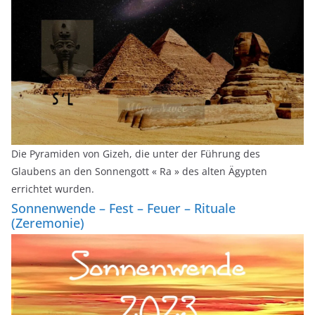
Die Pyramiden von Gizeh, die unter der Führung des
Glaubens an den Sonnengott « Ra » des alten Ägypten
errichtet wurden.
Sonnenwende – Fest – Feuer – Rituale
(Zeremonie)