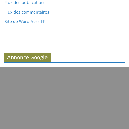
Flux des publications
Flux des commentaires
Site de WordPress-FR
Annonce Google