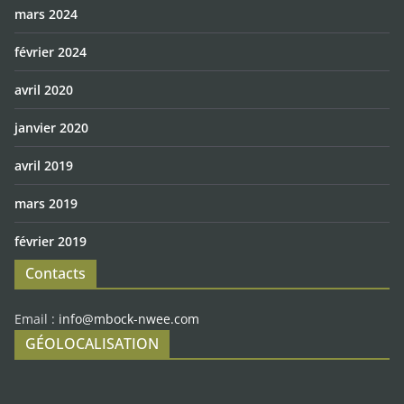
mars 2024
février 2024
avril 2020
janvier 2020
avril 2019
mars 2019
février 2019
Contacts
Email :
info@mbock-nwee.com
GÉOLOCALISATION