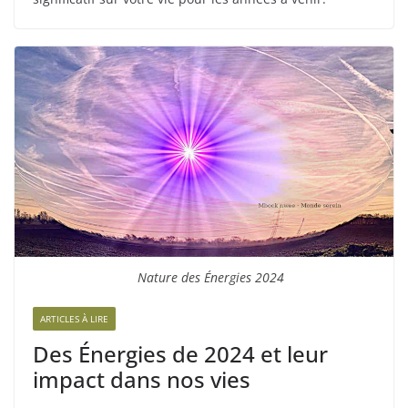
Nature des Énergies 2024
ARTICLES À LIRE
Des Énergies de 2024 et leur
impact dans nos vies