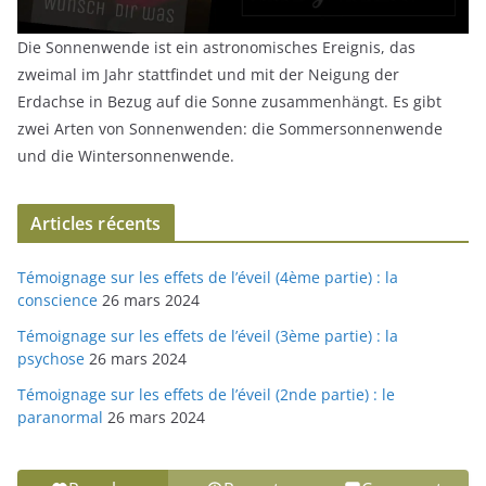
Die Sonnenwende ist ein astronomisches Ereignis, das
zweimal im Jahr stattfindet und mit der Neigung der
Erdachse in Bezug auf die Sonne zusammenhängt. Es gibt
zwei Arten von Sonnenwenden: die Sommersonnenwende
und die Wintersonnenwende.
Articles récents
Témoignage sur les effets de l’éveil (4ème partie) : la
conscience
26 mars 2024
Témoignage sur les effets de l’éveil (3ème partie) : la
psychose
26 mars 2024
Témoignage sur les effets de l’éveil (2nde partie) : le
paranormal
26 mars 2024