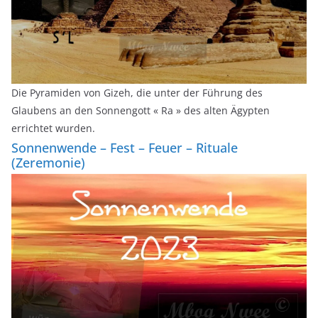
Die Pyramiden von Gizeh, die unter der Führung des
Glaubens an den Sonnengott « Ra » des alten Ägypten
errichtet wurden.
Sonnenwende – Fest – Feuer – Rituale
(Zeremonie)