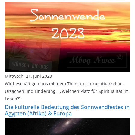
Mittwoch, 21. Juni 2023
Wir beschäftigen uns mit dem Thema « Unfruchtbarkeit »…
Ursachen und Linderung – „Welchen Platz für Spiritualität im
Leben?“
Die kulturelle Bedeutung des Sonnwendfestes in
Ägypten (Afrika) & Europa