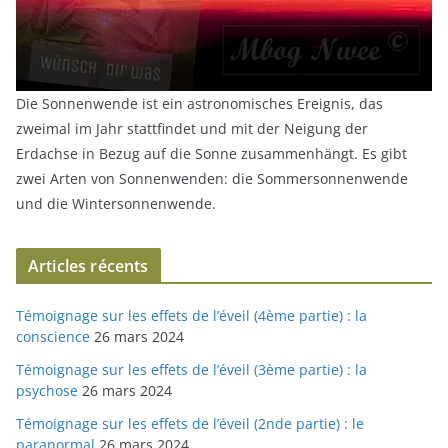
Die Sonnenwende ist ein astronomisches Ereignis, das
zweimal im Jahr stattfindet und mit der Neigung der
Erdachse in Bezug auf die Sonne zusammenhängt. Es gibt
zwei Arten von Sonnenwenden: die Sommersonnenwende
und die Wintersonnenwende.
Articles récents
Témoignage sur les effets de l’éveil (4ème partie) : la
conscience
26 mars 2024
Témoignage sur les effets de l’éveil (3ème partie) : la
psychose
26 mars 2024
Témoignage sur les effets de l’éveil (2nde partie) : le
paranormal
26 mars 2024