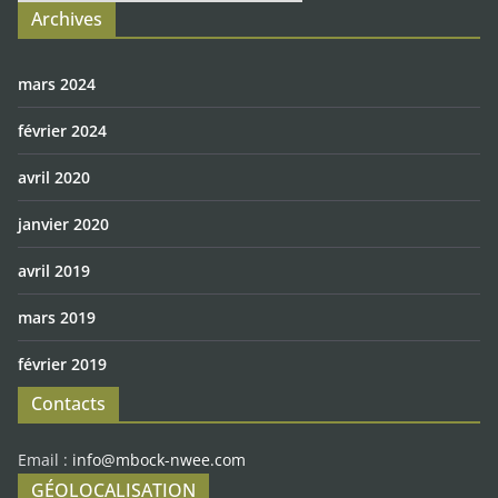
Archives
mars 2024
février 2024
avril 2020
janvier 2020
avril 2019
mars 2019
février 2019
Contacts
Email :
info@mbock-nwee.com
GÉOLOCALISATION