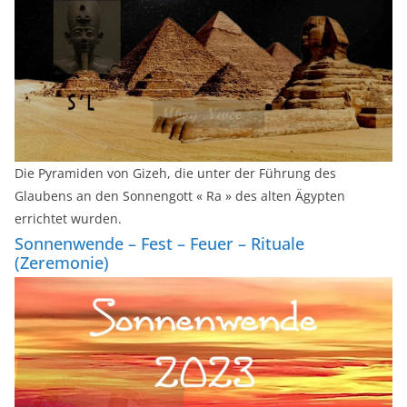
Die Pyramiden von Gizeh, die unter der Führung des
Glaubens an den Sonnengott « Ra » des alten Ägypten
errichtet wurden.
Sonnenwende – Fest – Feuer – Rituale
(Zeremonie)