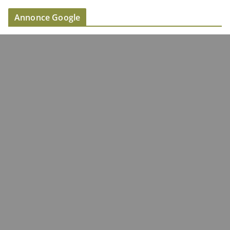
Annonce Google