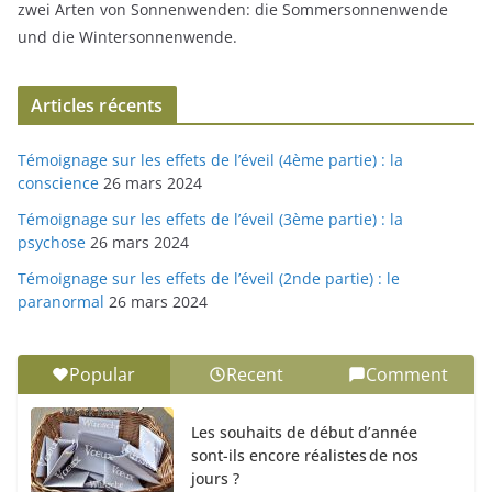
zwei Arten von Sonnenwenden: die Sommersonnenwende
und die Wintersonnenwende.
Articles récents
Témoignage sur les effets de l’éveil (4ème partie) : la
conscience
26 mars 2024
Témoignage sur les effets de l’éveil (3ème partie) : la
psychose
26 mars 2024
Témoignage sur les effets de l’éveil (2nde partie) : le
paranormal
26 mars 2024
Popular
Recent
Comment
Les souhaits de début d’année
sont-ils encore réalistes de nos
jours ?