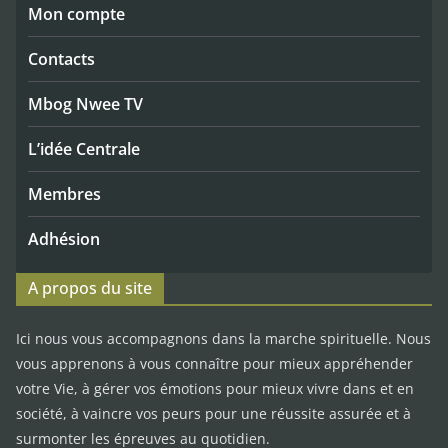
Mon compte
Contacts
Mbog Nwee TV
L’idée Centrale
Membres
Adhésion
A propos du site
Ici nous vous accompagnons dans la marche spirituelle. Nous
vous apprenons à vous connaître pour mieux appréhender
votre Vie, à gérer vos émotions pour mieux vivre dans et en
société, à vaincre vos peurs pour une réussite assurée et à
surmonter les épreuves au quotidien.