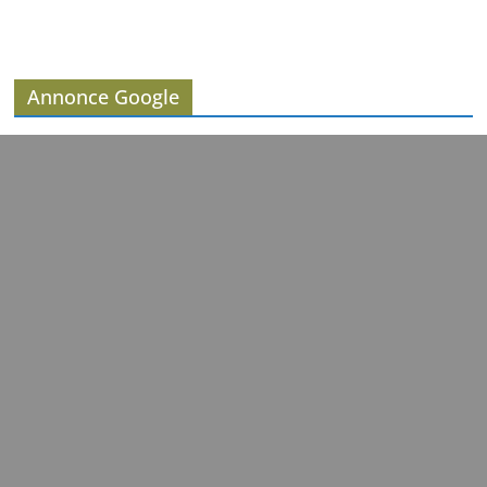
Annonce Google