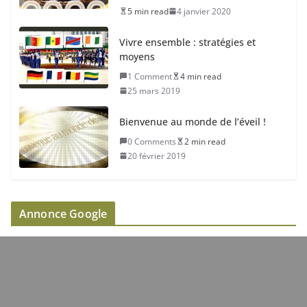
5 min read
4 janvier 2020
Vivre ensemble : stratégies et
moyens
1 Comment
4 min read
25 mars 2019
Bienvenue au monde de l’éveil !
0 Comments
2 min read
20 février 2019
Annonce Google