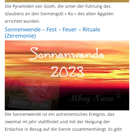
Die Pyramiden von Gizeh, die unter der Führung des
Glaubens an den Sonnengott « Ra » des alten Ägypten
errichtet wurden.
Sonnenwende – Fest – Feuer – Rituale
(Zeremonie)
Die Sonnenwende ist ein astronomisches Ereignis, das
zweimal im Jahr stattfindet und mit der Neigung der
Erdachse in Bezug auf die Sonne zusammenhängt. Es gibt