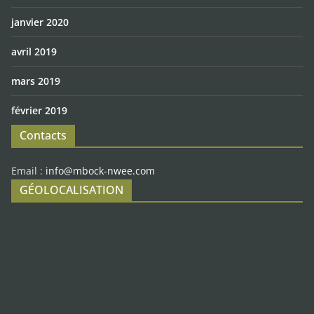
janvier 2020
avril 2019
mars 2019
février 2019
Contacts
Email :
info@mbock-nwee.com
GÉOLOCALISATION