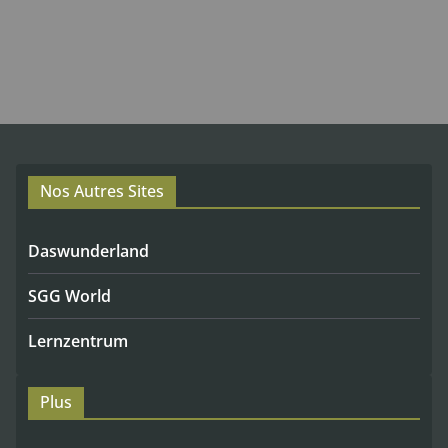
Nos Autres Sites
Daswunderland
SGG World
Lernzentrum
Plus