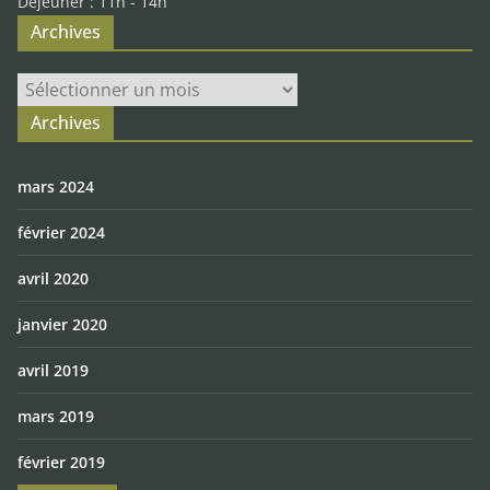
Déjeuner : 11h - 14h
Archives
Archives
Archives
mars 2024
février 2024
avril 2020
janvier 2020
avril 2019
mars 2019
février 2019