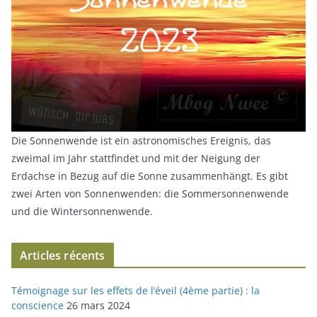
Die Sonnenwende ist ein astronomisches Ereignis, das
zweimal im Jahr stattfindet und mit der Neigung der
Erdachse in Bezug auf die Sonne zusammenhängt. Es gibt
zwei Arten von Sonnenwenden: die Sommersonnenwende
und die Wintersonnenwende.
Articles récents
Témoignage sur les effets de l’éveil (4ème partie) : la
conscience
26 mars 2024