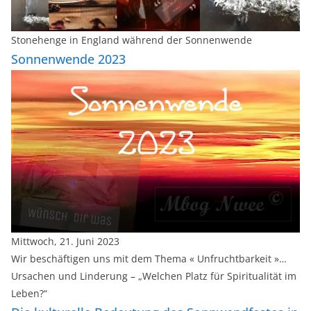
Stonehenge in England während der Sonnenwende
Sonnenwende 2023
Mittwoch, 21. Juni 2023
Wir beschäftigen uns mit dem Thema « Unfruchtbarkeit »…
Ursachen und Linderung – „Welchen Platz für Spiritualität im
Leben?“