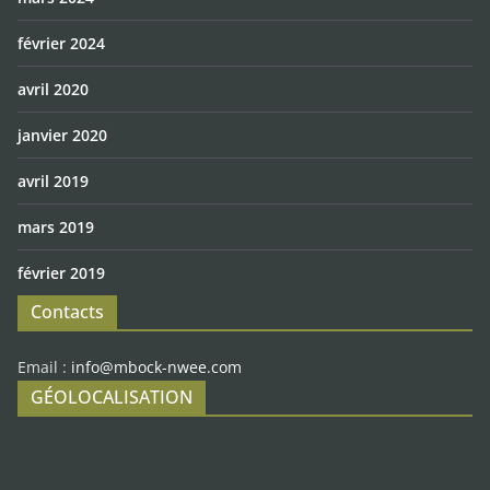
février 2024
avril 2020
janvier 2020
avril 2019
mars 2019
février 2019
Contacts
Email :
info@mbock-nwee.com
GÉOLOCALISATION