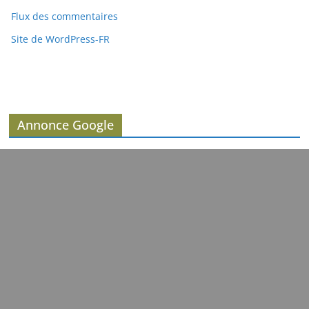
Flux des commentaires
Site de WordPress-FR
Annonce Google