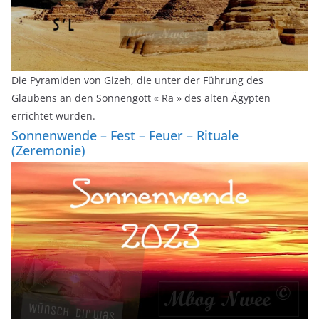
Die Pyramiden von Gizeh, die unter der Führung des
Glaubens an den Sonnengott « Ra » des alten Ägypten
errichtet wurden.
Sonnenwende – Fest – Feuer – Rituale
(Zeremonie)