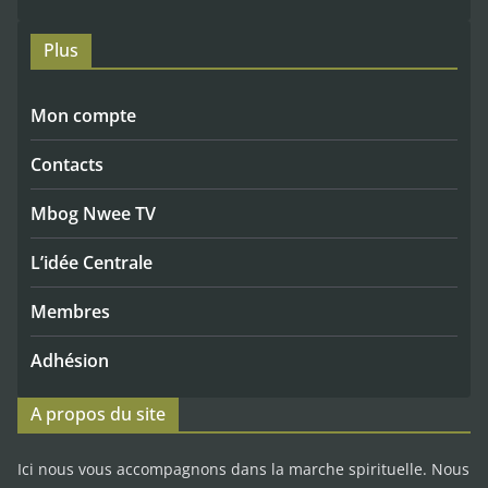
Plus
Mon compte
Contacts
Mbog Nwee TV
L’idée Centrale
Membres
Adhésion
A propos du site
Ici nous vous accompagnons dans la marche spirituelle. Nous