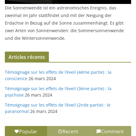
Die Sonnenwende ist ein astronomisches Ereignis, das
zweimal im Jahr stattfindet und mit der Neigung der
Erdachse in Bezug auf die Sonne zusammenhängt. Es gibt
zwei Arten von Sonnenwenden: die Sommersonnenwende
und die Wintersonnenwende.
Articles récents
Témoignage sur les effets de l’éveil (4ème partie) : la
conscience
26 mars 2024
Témoignage sur les effets de l’éveil (3ème partie) : la
psychose
26 mars 2024
Témoignage sur les effets de l’éveil (2nde partie) : le
paranormal
26 mars 2024
Popular
Recent
Comment