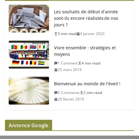
Les souhaits de début d’année
sont-ils encore réalistes de nos
jours ?
5 min read
4 janvier 2020
Vivre ensemble : stratégies et
moyens
1 Comment
4 min read
25 mars 2019
Bienvenue au monde de l’éveil !
0 Comments
2 min read
20 février 2019
Annonce Google