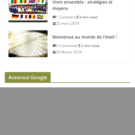
Vivre ensemble : stratégies et
moyens
1 Comment
4 min read
25 mars 2019
Bienvenue au monde de l’éveil !
0 Comments
2 min read
20 février 2019
Annonce Google