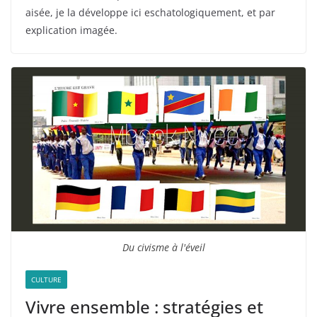
aisée, je la développe ici eschatologiquement, et par
explication imagée.
Du civisme à l'éveil
CULTURE
Vivre ensemble : stratégies et