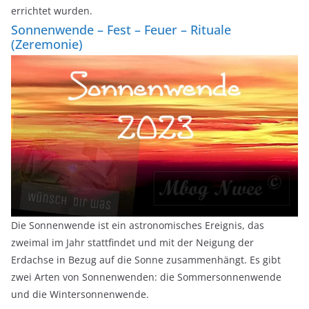
errichtet wurden.
Sonnenwende – Fest – Feuer – Rituale
(Zeremonie)
Die Sonnenwende ist ein astronomisches Ereignis, das
zweimal im Jahr stattfindet und mit der Neigung der
Erdachse in Bezug auf die Sonne zusammenhängt. Es gibt
zwei Arten von Sonnenwenden: die Sommersonnenwende
und die Wintersonnenwende.