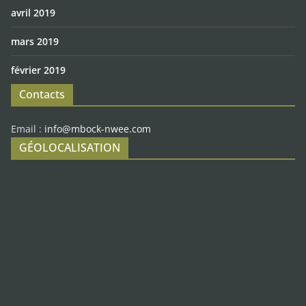
avril 2019
mars 2019
février 2019
Contacts
Email :
info@mbock-nwee.com
GÉOLOCALISATION