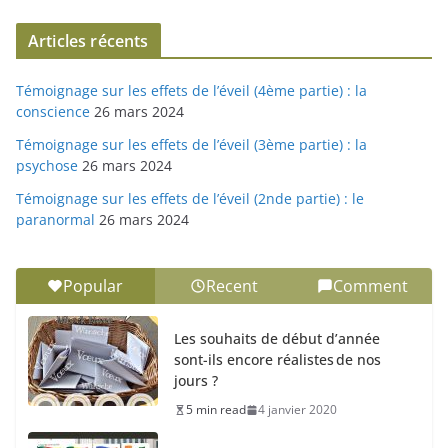
Articles récents
Témoignage sur les effets de l’éveil (4ème partie) : la
conscience
26 mars 2024
Témoignage sur les effets de l’éveil (3ème partie) : la
psychose
26 mars 2024
Témoignage sur les effets de l’éveil (2nde partie) : le
paranormal
26 mars 2024
Popular
Recent
Comment
Les souhaits de début d’année
sont-ils encore réalistes de nos
jours ?
5 min read
4 janvier 2020