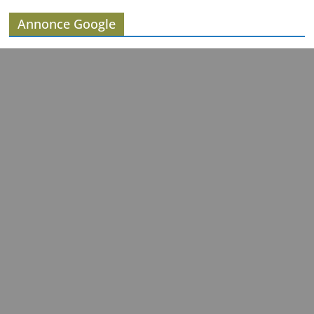
Annonce Google