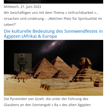
Mittwoch, 21. Juni 2023
Wir beschäftigen uns mit dem Thema « Unfruchtbarkeit »…
Ursachen und Linderung – „Welchen Platz für Spiritualität im
Leben?“
Die kulturelle Bedeutung des Sonnwendfestes in
Ägypten (Afrika) & Europa
Die Pyramiden von Gizeh, die unter der Führung des
Glaubens an den Sonnengott « Ra » des alten Ägypten