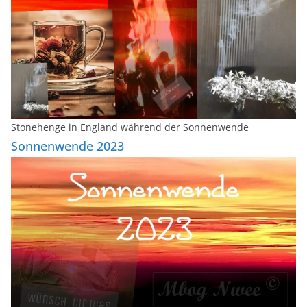
Stonehenge in England während der Sonnenwende
Sonnenwende 2023