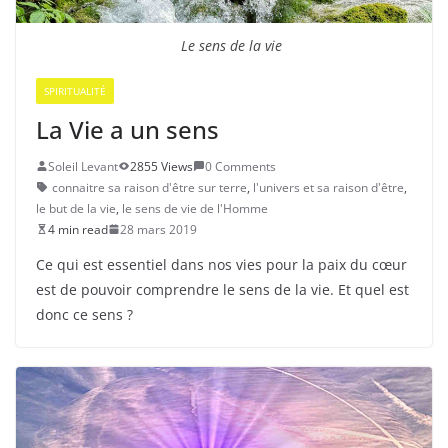
Le sens de la vie
SPIRITUALITÉ
La Vie a un sens
Soleil Levant
2855 Views
0 Comments
connaitre sa raison d'être sur terre
,
l'univers et sa raison d'être
,
le but de la vie
,
le sens de vie de l'Homme
4 min read
28 mars 2019
Ce qui est essentiel dans nos vies pour la paix du cœur
est de pouvoir comprendre le sens de la vie. Et quel est
donc ce sens ?