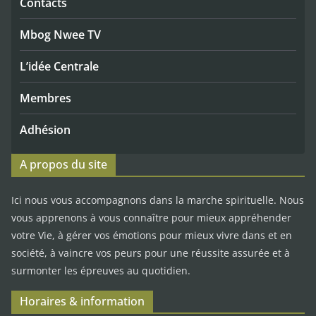
Contacts
Mbog Nwee TV
L’idée Centrale
Membres
Adhésion
A propos du site
Ici nous vous accompagnons dans la marche spirituelle. Nous
vous apprenons à vous connaître pour mieux appréhender
votre Vie, à gérer vos émotions pour mieux vivre dans et en
société, à vaincre vos peurs pour une réussite assurée et à
surmonter les épreuves au quotidien.
Horaires & information