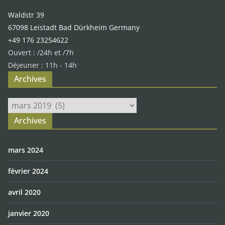
Waldstr 39
67098 Leistadt Bad Dürkheim Germany
+49 176 23254622
Ouvert : /24h et /7h
Déjeuner : 11h - 14h
Archives
Archives
Archives
mars 2024
février 2024
avril 2020
janvier 2020