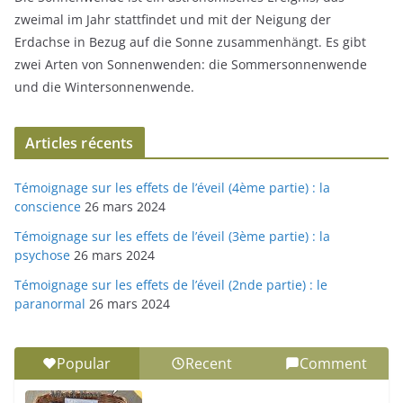
zweimal im Jahr stattfindet und mit der Neigung der
Erdachse in Bezug auf die Sonne zusammenhängt. Es gibt
zwei Arten von Sonnenwenden: die Sommersonnenwende
und die Wintersonnenwende.
Articles récents
Témoignage sur les effets de l’éveil (4ème partie) : la
conscience
26 mars 2024
Témoignage sur les effets de l’éveil (3ème partie) : la
psychose
26 mars 2024
Témoignage sur les effets de l’éveil (2nde partie) : le
paranormal
26 mars 2024
Popular
Recent
Comment