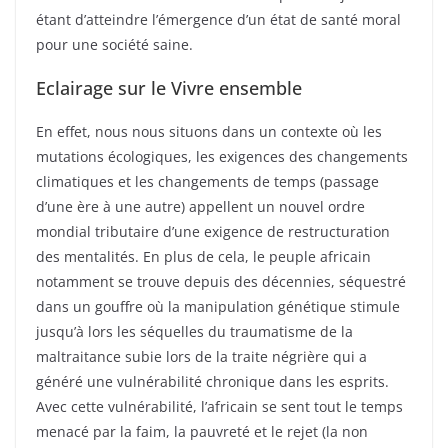
étant d’atteindre l’émergence d’un état de santé moral
pour une société saine.
Eclairage sur le Vivre ensemble
En effet, nous nous situons dans un contexte où les
mutations écologiques, les exigences des changements
climatiques et les changements de temps (passage
d’une ère à une autre) appellent un nouvel ordre
mondial tributaire d’une exigence de restructuration
des mentalités. En plus de cela, le peuple africain
notamment se trouve depuis des décennies, séquestré
dans un gouffre où la manipulation génétique stimule
jusqu’à lors les séquelles du traumatisme de la
maltraitance subie lors de la traite négrière qui a
généré une vulnérabilité chronique dans les esprits.
Avec cette vulnérabilité, l’africain se sent tout le temps
menacé par la faim, la pauvreté et le rejet (la non