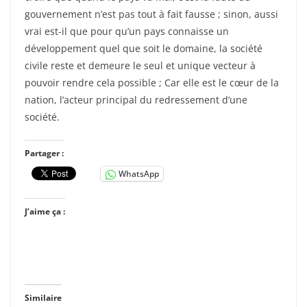
gouvernement n’est pas tout à fait fausse ; sinon, aussi
vrai est-il que pour qu’un pays connaisse un
développement quel que soit le domaine, la société
civile reste et demeure le seul et unique vecteur à
pouvoir rendre cela possible ; Car elle est le cœur de la
nation, l’acteur principal du redressement d’une
société.
Partager :
WhatsApp
J’aime ça :
Similaire