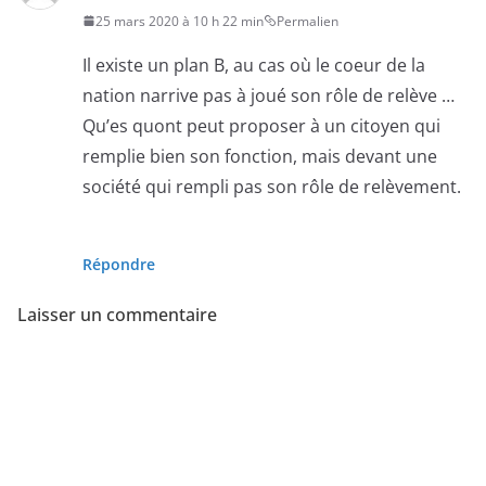
25 mars 2020 à 10 h 22 min
Permalien
Il existe un plan B, au cas où le coeur de la
nation narrive pas à joué son rôle de relève …
Qu’es quont peut proposer à un citoyen qui
remplie bien son fonction, mais devant une
société qui rempli pas son rôle de relèvement.
Répondre
Laisser un commentaire