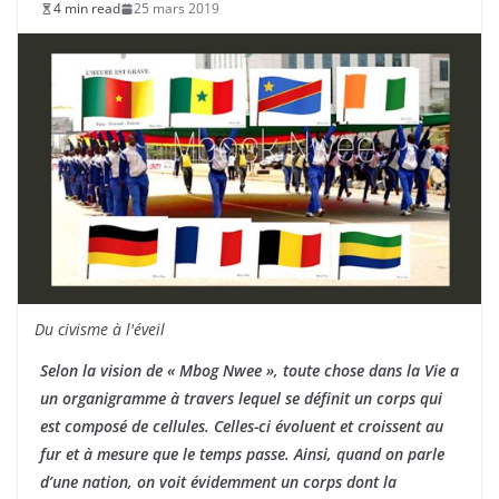
4 min read
25 mars 2019
Du civisme à l'éveil
Selon la vision de « Mbog Nwee », toute chose dans la Vie a
un organigramme à travers lequel se définit un corps qui
est composé de cellules. Celles-ci évoluent et croissent au
fur et à mesure que le temps passe. Ainsi, quand on parle
d’une nation, on voit évidemment un corps dont la