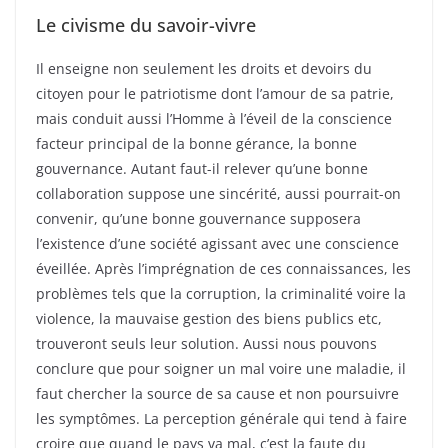
Le civisme du savoir-vivre
Il enseigne non seulement les droits et devoirs du
citoyen pour le patriotisme dont l’amour de sa patrie,
mais conduit aussi l’Homme à l’éveil de la conscience
facteur principal de la bonne gérance, la bonne
gouvernance. Autant faut-il relever qu’une bonne
collaboration suppose une sincérité, aussi pourrait-on
convenir, qu’une bonne gouvernance supposera
l’existence d’une société agissant avec une conscience
éveillée. Après l’imprégnation de ces connaissances, les
problèmes tels que la corruption, la criminalité voire la
violence, la mauvaise gestion des biens publics etc,
trouveront seuls leur solution. Aussi nous pouvons
conclure que pour soigner un mal voire une maladie, il
faut chercher la source de sa cause et non poursuivre
les symptômes. La perception générale qui tend à faire
croire que quand le pays va mal, c’est la faute du