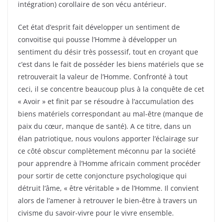
intégration) corollaire de son vécu antérieur.
Cet état d’esprit fait développer un sentiment de
convoitise qui pousse l’Homme à développer un
sentiment du désir très possessif, tout en croyant que
c’est dans le fait de posséder les biens matériels que se
retrouverait la valeur de l’Homme. Confronté à tout
ceci, il se concentre beaucoup plus à la conquête de cet
« Avoir » et finit par se résoudre à l’accumulation des
biens matériels correspondant au mal-être (manque de
paix du cœur, manque de santé). A ce titre, dans un
élan patriotique, nous voulons apporter l’éclairage sur
ce côté obscur complètement méconnu par la société
pour apprendre à l’Homme africain comment procéder
pour sortir de cette conjoncture psychologique qui
détruit l’âme, « être véritable » de l’Homme. Il convient
alors de l’amener à retrouver le bien-être à travers un
civisme du savoir-vivre pour le vivre ensemble.