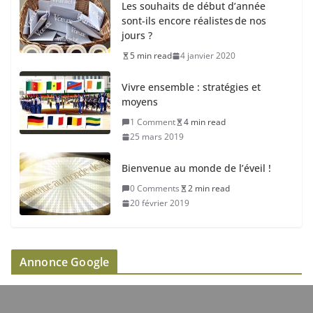
Les souhaits de début d’année
sont-ils encore réalistes de nos
jours ?
5 min read
4 janvier 2020
Vivre ensemble : stratégies et
moyens
1 Comment
4 min read
25 mars 2019
Bienvenue au monde de l’éveil !
0 Comments
2 min read
20 février 2019
Annonce Google