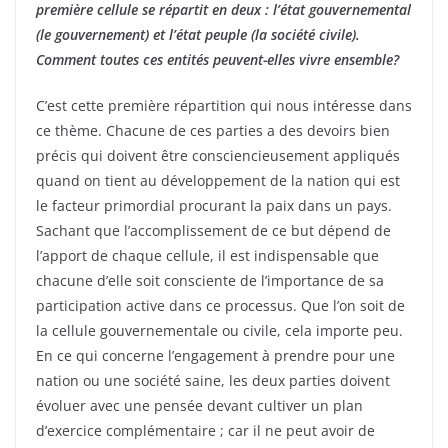
première cellule se répartit en deux : l’état gouvernemental
(le gouvernement) et l’état peuple (la société civile).
Comment toutes ces entités peuvent-elles vivre ensemble?
C’est cette première répartition qui nous intéresse dans
ce thème. Chacune de ces parties a des devoirs bien
précis qui doivent être consciencieusement appliqués
quand on tient au développement de la nation qui est
le facteur primordial procurant la paix dans un pays.
Sachant que l’accomplissement de ce but dépend de
l’apport de chaque cellule, il est indispensable que
chacune d’elle soit consciente de l’importance de sa
participation active dans ce processus. Que l’on soit de
la cellule gouvernementale ou civile, cela importe peu.
En ce qui concerne l’engagement à prendre pour une
nation ou une société saine, les deux parties doivent
évoluer avec une pensée devant cultiver un plan
d’exercice complémentaire ; car il ne peut avoir de