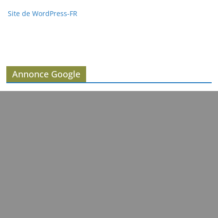
Site de WordPress-FR
Annonce Google