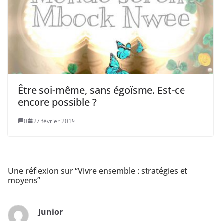
Être soi-même, sans égoïsme. Est-ce
encore possible ?
0
27 février 2019
Une réflexion sur “
Vivre ensemble : stratégies et
moyens
”
Junior