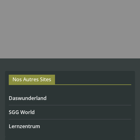
Nos Autres Sites
Daswunderland
SGG World
Lernzentrum