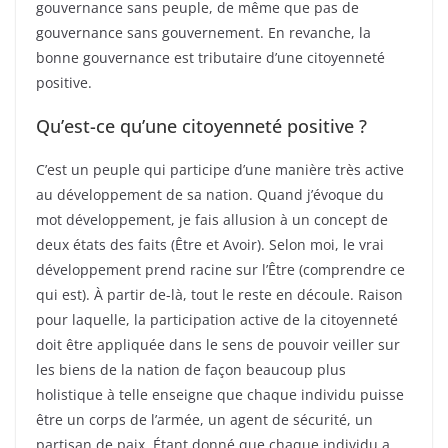
gouvernance sans peuple, de même que pas de
gouvernance sans gouvernement. En revanche, la
bonne gouvernance est tributaire d’une citoyenneté
positive.
Qu’est-ce qu’une citoyenneté positive ?
C’est un peuple qui participe d’une manière très active
au développement de sa nation. Quand j’évoque du
mot développement, je fais allusion à un concept de
deux états des faits (Être et Avoir). Selon moi, le vrai
développement prend racine sur l’Être (comprendre ce
qui est). À partir de-là, tout le reste en découle. Raison
pour laquelle, la participation active de la citoyenneté
doit être appliquée dans le sens de pouvoir veiller sur
les biens de la nation de façon beaucoup plus
holistique à telle enseigne que chaque individu puisse
être un corps de l’armée, un agent de sécurité, un
partisan de paix. Étant donné que chaque individu a