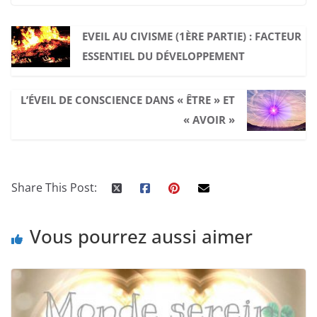
EVEIL AU CIVISME (1ÈRE PARTIE) : FACTEUR
ESSENTIEL DU DÉVELOPPEMENT
L’ÉVEIL DE CONSCIENCE DANS « ÊTRE » ET
« AVOIR »
Share This Post:
Vous pourrez aussi aimer