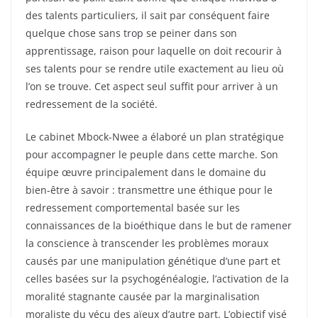
des talents particuliers, il sait par conséquent faire
quelque chose sans trop se peiner dans son
apprentissage, raison pour laquelle on doit recourir à
ses talents pour se rendre utile exactement au lieu où
l’on se trouve. Cet aspect seul suffit pour arriver à un
redressement de la société.
Le cabinet Mbock-Nwee a élaboré un plan stratégique
pour accompagner le peuple dans cette marche. Son
équipe œuvre principalement dans le domaine du
bien-être à savoir : transmettre une éthique pour le
redressement comportemental basée sur les
connaissances de la bioéthique dans le but de ramener
la conscience à transcender les problèmes moraux
causés par une manipulation génétique d’une part et
celles basées sur la psychogénéalogie, l’activation de la
moralité stagnante causée par la marginalisation
moraliste du vécu des aïeux d’autre part. L’objectif visé