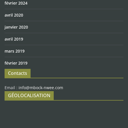
février 2024
avril 2020
janvier 2020
avril 2019
mars 2019
février 2019
Contacts
Email :
info@mbock-nwee.com
GÉOLOCALISATION