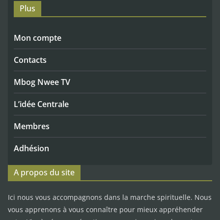
Plus
Mon compte
Contacts
Mbog Nwee TV
L’idée Centrale
Membres
Adhésion
A propos du site
Ici nous vous accompagnons dans la marche spirituelle. Nous
vous apprenons à vous connaître pour mieux appréhender