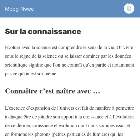
Mbog Nwee
Sur la connaissance
Évoluer avec la science est comprendre le sens de la vie. Or vivre
sous le règne de la science ou se laisser dominer par les données
scientifique signifie que l’on ne connaît qu’en partie et notamment
pas ce qu’on est soi-même.
Connaître c’est naître avec …
L’exercice d’expansion de l’univers est fait de manière à permettre
à chaque être de joindre son apport à la croissance et à l’évolution
de ce dernier, croissance et évolution dont nous sommes issus et
en formons les photons (petites particules de lumière) qui les