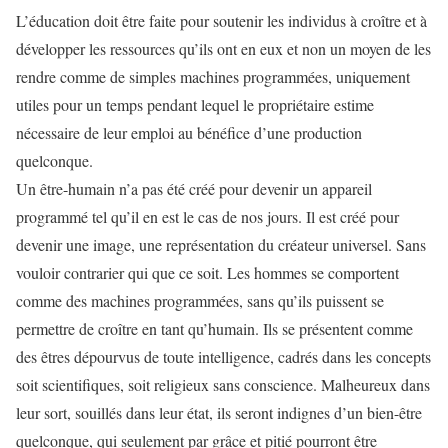
L’éducation doit être faite pour soutenir les individus à croître et à
développer les ressources qu’ils ont en eux et non un moyen de les
rendre comme de simples machines programmées, uniquement
utiles pour un temps pendant lequel le propriétaire estime
nécessaire de leur emploi au bénéfice d’une production
quelconque.
Un être-humain n’a pas été créé pour devenir un appareil
programmé tel qu’il en est le cas de nos jours. Il est créé pour
devenir une image, une représentation du créateur universel. Sans
vouloir contrarier qui que ce soit. Les hommes se comportent
comme des machines programmées, sans qu’ils puissent se
permettre de croître en tant qu’humain. Ils se présentent comme
des êtres dépourvus de toute intelligence, cadrés dans les concepts
soit scientifiques, soit religieux sans conscience. Malheureux dans
leur sort, souillés dans leur état, ils seront indignes d’un bien-être
quelconque, qui seulement par grâce et pitié pourront être