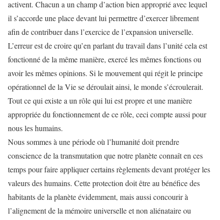
activent. Chacun a un champ d’action bien approprié avec lequel
il s’accorde une place devant lui permettre d’exercer librement
afin de contribuer dans l’exercice de l’expansion universelle.
L’erreur est de croire qu’en parlant du travail dans l’unité cela est
fonctionné de la même manière, exercé les mêmes fonctions ou
avoir les mêmes opinions. Si le mouvement qui régit le principe
opérationnel de la Vie se déroulait ainsi, le monde s’écroulerait.
Tout ce qui existe a un rôle qui lui est propre et une manière
appropriée du fonctionnement de ce rôle, ceci compte aussi pour
nous les humains.
Nous sommes à une période où l’humanité doit prendre
conscience de la transmutation que notre planète connaît en ces
temps pour faire appliquer certains règlements devant protéger les
valeurs des humains. Cette protection doit être au bénéfice des
habitants de la planète évidemment, mais aussi concourir à
l’alignement de la mémoire universelle et non aliénataire ou