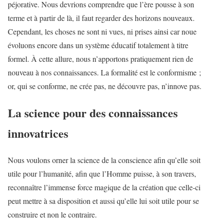
péjorative. Nous devrions comprendre que l’ère pousse à son
terme et à partir de là, il faut regarder des horizons nouveaux.
Cependant, les choses ne sont ni vues, ni prises ainsi car noue
évoluons encore dans un système éducatif totalement à titre
formel. À cette allure, nous n’apportons pratiquement rien de
nouveau à nos connaissances. La formalité est le conformisme ;
or, qui se conforme, ne crée pas, ne découvre pas, n’innove pas.
La science pour des connaissances
innovatrices
Nous voulons orner la science de la conscience afin qu’elle soit
utile pour l’humanité, afin que l’Homme puisse, à son travers,
reconnaître l’immense force magique de la création que celle-ci
peut mettre à sa disposition et aussi qu’elle lui soit utile pour se
construire et non le contraire.