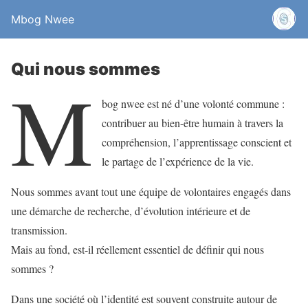
Mbog Nwee
Qui nous sommes
M
bog nwee est né d’une volonté commune :
contribuer au bien-être humain à travers la
compréhension, l’apprentissage conscient et
le partage de l’expérience de la vie.
Nous sommes avant tout une équipe de volontaires engagés dans
une démarche de recherche, d’évolution intérieure et de
transmission.
Mais au fond, est-il réellement essentiel de définir qui nous
sommes ?
Dans une société où l’identité est souvent construite autour de