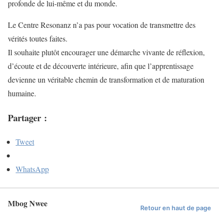
profonde de lui-même et du monde.
Le Centre Resonanz n’a pas pour vocation de transmettre des
vérités toutes faites.
Il souhaite plutôt encourager une démarche vivante de réflexion,
d’écoute et de découverte intérieure, afin que l’apprentissage
devienne un véritable chemin de transformation et de maturation
humaine.
Partager :
Tweet
WhatsApp
Mbog Nwee
Retour en haut de page