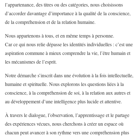
l’appartenance, des titres ou des catégories, nous choisissons
d’accorder davantage d’importance à la qualité de la conscience,
de la compréhension et de la relation humaine.
Nous appartenons à tous, et en même temps à personne.
Car ce qui nous relie dépasse les identités individuelles : c’est une
aspiration commune à mieux comprendre la vie, l’être humain et
les mécanismes de l’esprit.
Notre démarche s’inscrit dans une évolution à la fois intellectuelle,
humaine et spirituelle. Nous explorons les questions liées à la
conscience, à la compréhension de soi, à la relation aux autres et
au développement d’une intelligence plus lucide et attentive.
À travers le dialogue, l’observation, l’apprentissage et le partage
des expériences vécues, nous cherchons à créer un espace où
chacun peut avancer à son rythme vers une compréhension plus