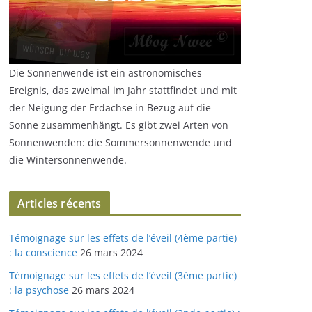
Die Sonnenwende ist ein astronomisches
Ereignis, das zweimal im Jahr stattfindet und mit
der Neigung der Erdachse in Bezug auf die
Sonne zusammenhängt. Es gibt zwei Arten von
Sonnenwenden: die Sommersonnenwende und
die Wintersonnenwende.
Articles récents
Témoignage sur les effets de l’éveil (4ème partie)
: la conscience
26 mars 2024
Témoignage sur les effets de l’éveil (3ème partie)
: la psychose
26 mars 2024