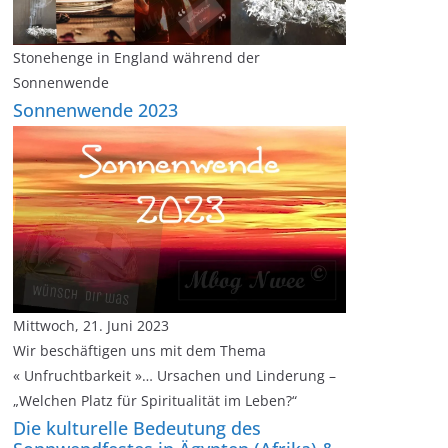
Stonehenge in England während der
Sonnenwende
Sonnenwende 2023
Mittwoch, 21. Juni 2023
Wir beschäftigen uns mit dem Thema
« Unfruchtbarkeit »… Ursachen und Linderung –
„Welchen Platz für Spiritualität im Leben?“
Die kulturelle Bedeutung des