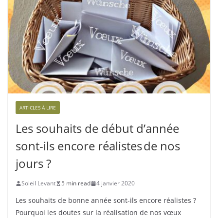
ARTICLES À LIRE
Les souhaits de début d’année
sont-ils encore réalistes de nos
jours ?
Soleil Levant
5 min read
4 janvier 2020
Les souhaits de bonne année sont-ils encore réalistes ?
Pourquoi les doutes sur la réalisation de nos vœux