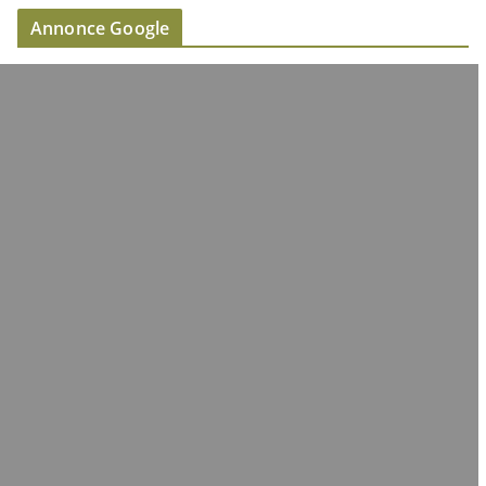
Annonce Google