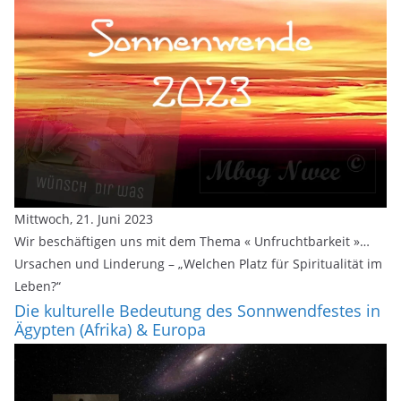
Mittwoch, 21. Juni 2023
Wir beschäftigen uns mit dem Thema « Unfruchtbarkeit »…
Ursachen und Linderung – „Welchen Platz für Spiritualität im
Leben?“
Die kulturelle Bedeutung des Sonnwendfestes in
Ägypten (Afrika) & Europa