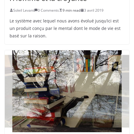
Soleil Levant
0 Comments
9 min read
3 avril 2019
Le système avec lequel nous avons évolué jusqu’ici est
un produit conçu par le mental dont le mode de vie est
basé sur la raison.