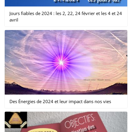
Jours fiables de 2024 : les 2, 22, 24 février et les 4 et 24
avril
Des Énergies de 2024 et leur impact dans nos vies