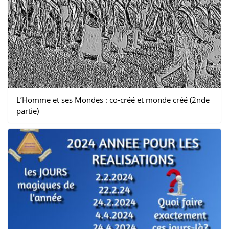
L’Homme et ses Mondes : co-créé et monde créé (2nde
partie)