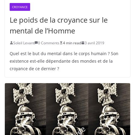
CROYANCE
Le poids de la croyance sur le
mental de l’Homme
Soleil Levant
0 Comments
4 min read
3 avril 2019
Quel est le but du mental dans le corps humain ? Son
existence est-elle dépendante des mondes et de la
croyance de ce dernier ?