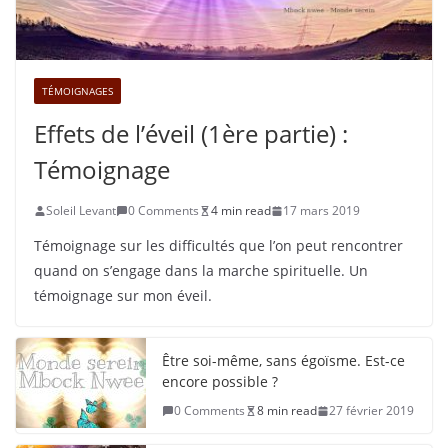
TÉMOIGNAGES
Effets de l’éveil (1ère partie) :
Témoignage
Soleil Levant
0 Comments
4 min read
17 mars 2019
Témoignage sur les difficultés que l’on peut rencontrer
quand on s’engage dans la marche spirituelle. Un
témoignage sur mon éveil.
Être soi-même, sans égoïsme. Est-ce
encore possible ?
0 Comments
8 min read
27 février 2019