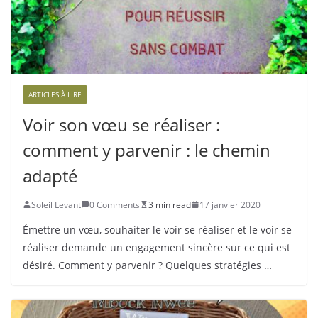
ARTICLES À LIRE
Voir son vœu se réaliser :
comment y parvenir : le chemin
adapté
Soleil Levant
0 Comments
3 min read
17 janvier 2020
Émettre un vœu, souhaiter le voir se réaliser et le voir se
réaliser demande un engagement sincère sur ce qui est
désiré. Comment y parvenir ? Quelques stratégies …