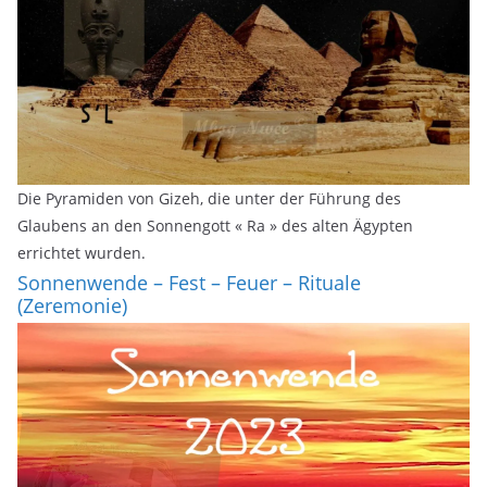
Die Pyramiden von Gizeh, die unter der Führung des
Glaubens an den Sonnengott « Ra » des alten Ägypten
errichtet wurden.
Sonnenwende – Fest – Feuer – Rituale
(Zeremonie)