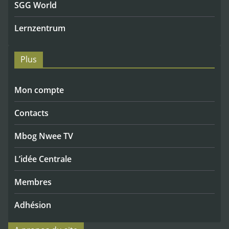
SGG World
Lernzentrum
Plus
Mon compte
Contacts
Mbog Nwee TV
L’idée Centrale
Membres
Adhésion