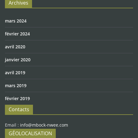
Archives
mars 2024
février 2024
avril 2020
janvier 2020
avril 2019
mars 2019
février 2019
Contacts
Email :
info@mbock-nwee.com
GÉOLOCALISATION