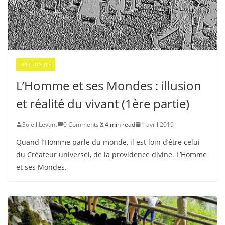
SPIRITUALITÉ
L’Homme et ses Mondes : illusion
et réalité du vivant (1ère partie)
Soleil Levant
0 Comments
4 min read
1 avril 2019
Quand l’Homme parle du monde, il est loin d’être celui
du Créateur universel, de la providence divine. L’Homme
et ses Mondes.