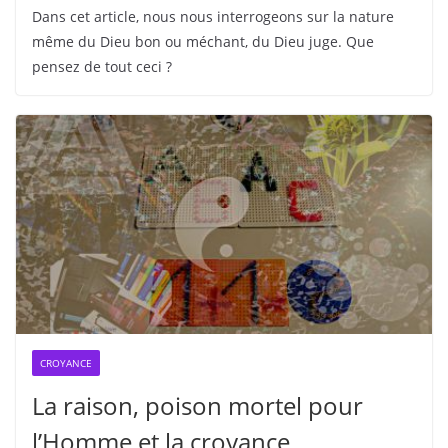
Dans cet article, nous nous interrogeons sur la nature
même du Dieu bon ou méchant, du Dieu juge. Que
pensez de tout ceci ?
CROYANCE
La raison, poison mortel pour
l’Homme et la croyance