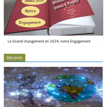
Le Grand changement en 2024, notre Engagement
Récents