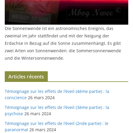
Die Sonnenwende ist ein astronomisches Ereignis, das
zweimal im Jahr stattfindet und mit der Neigung der
Erdachse in Bezug auf die Sonne zusammenhängt. Es gibt
zwei Arten von Sonnenwenden: die Sommersonnenwende
und die Wintersonnenwende.
Articles récents
Témoignage sur les effets de l’éveil (4ème partie) : la
conscience
26 mars 2024
Témoignage sur les effets de l’éveil (3ème partie) : la
psychose
26 mars 2024
Témoignage sur les effets de l’éveil (2nde partie) : le
paranormal
26 mars 2024