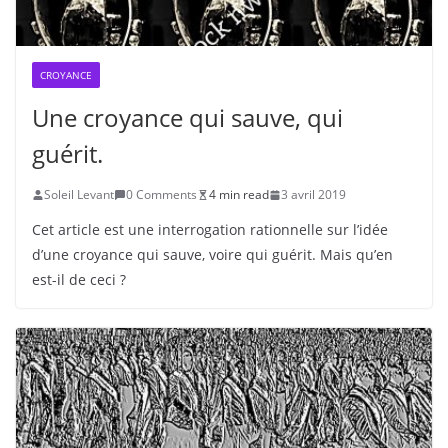
CROYANCE
Une croyance qui sauve, qui
guérit.
Soleil Levant
0 Comments
4 min read
3 avril 2019
Cet article est une interrogation rationnelle sur l’idée
d’une croyance qui sauve, voire qui guérit. Mais qu’en
est-il de ceci ?