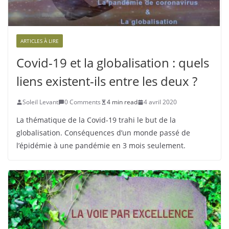
ARTICLES À LIRE
Covid-19 et la globalisation : quels
liens existent-ils entre les deux ?
Soleil Levant
0 Comments
4 min read
4 avril 2020
La thématique de la Covid-19 trahi le but de la
globalisation. Conséquences d’un monde passé de
l’épidémie à une pandémie en 3 mois seulement.