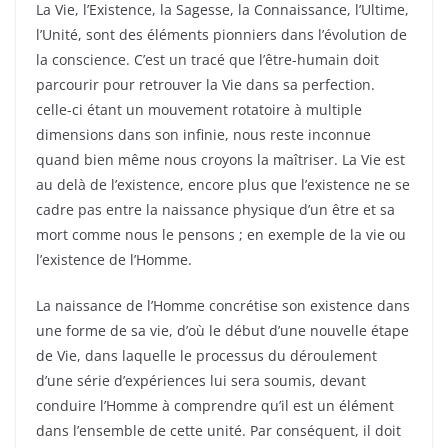
La Vie, l’Existence, la Sagesse, la Connaissance, l’Ultime,
l’Unité, sont des éléments pionniers dans l’évolution de
la conscience. C’est un tracé que l’être-humain doit
parcourir pour retrouver la Vie dans sa perfection.
celle-ci étant un mouvement rotatoire à multiple
dimensions dans son infinie, nous reste inconnue
quand bien même nous croyons la maîtriser. La Vie est
au delà de l’existence, encore plus que l’existence ne se
cadre pas entre la naissance physique d’un être et sa
mort comme nous le pensons ; en exemple de la vie ou
l’existence de l’Homme.
La naissance de l’Homme concrétise son existence dans
une forme de sa vie, d’où le début d’une nouvelle étape
de Vie, dans laquelle le processus du déroulement
d’une série d’expériences lui sera soumis, devant
conduire l’Homme à comprendre qu’il est un élément
dans l’ensemble de cette unité. Par conséquent, il doit