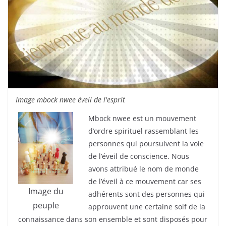
Image mbock nwee éveil de l'esprit
Mbock nwee est un mouvement
d’ordre spirituel rassemblant les
personnes qui poursuivent la voie
de l’éveil de conscience. Nous
avons attribué le nom de monde
de l’éveil à ce mouvement car ses
Image du
adhérents sont des personnes qui
peuple
approuvent une certaine soif de la
connaissance dans son ensemble et sont disposés pour