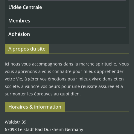
L’idée Centrale
Membres
Adhésion
A propos du site
Ici nous vous accompagnons dans la marche spirituelle. Nous
vous apprenons à vous connaître pour mieux appréhender
votre Vie, à gérer vos émotions pour mieux vivre dans et en
société, à vaincre vos peurs pour une réussite assurée et à
surmonter les épreuves au quotidien.
Horaires & information
Waldstr 39
67098 Leistadt Bad Dürkheim Germany