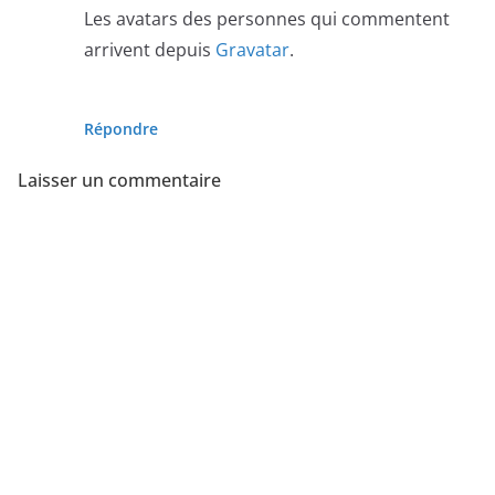
Les avatars des personnes qui commentent
arrivent depuis
Gravatar
.
Répondre
Laisser un commentaire