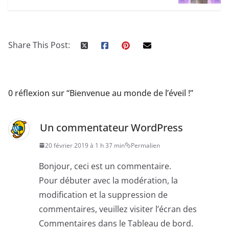
Share This Post:
0 réflexion sur “
Bienvenue au monde de l’éveil !
”
Un commentateur WordPress
20 février 2019 à 1 h 37 min
Permalien
Bonjour, ceci est un commentaire.
Pour débuter avec la modération, la
modification et la suppression de
commentaires, veuillez visiter l’écran des
Commentaires dans le Tableau de bord.