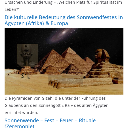
Ursachen und Linderung – „Welchen Platz für Spiritualität im
Leben?“
Die kulturelle Bedeutung des Sonnwendfestes in
Ägypten (Afrika) & Europa
Die Pyramiden von Gizeh, die unter der Führung des
Glaubens an den Sonnengott « Ra » des alten Ägypten
errichtet wurden.
Sonnenwende – Fest – Feuer – Rituale
(Zeremonie)