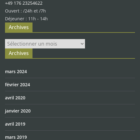
+49 176 23254622
Ouvert : /24h et /7h
Déjeuner : 11h - 14h
Archives
Archives
Archives
mars 2024
février 2024
avril 2020
janvier 2020
avril 2019
mars 2019