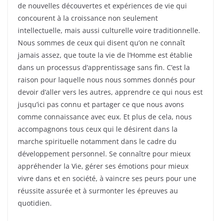
de nouvelles découvertes et expériences de vie qui
concourent à la croissance non seulement
intellectuelle, mais aussi culturelle voire traditionnelle.
Nous sommes de ceux qui disent qu’on ne connaît
jamais assez, que toute la vie de l’Homme est établie
dans un processus d’apprentissage sans fin. C’est la
raison pour laquelle nous nous sommes donnés pour
devoir d’aller vers les autres, apprendre ce qui nous est
jusqu’ici pas connu et partager ce que nous avons
comme connaissance avec eux. Et plus de cela, nous
accompagnons tous ceux qui le désirent dans la
marche spirituelle notamment dans le cadre du
développement personnel. Se connaître pour mieux
appréhender la Vie, gérer ses émotions pour mieux
vivre dans et en société, à vaincre ses peurs pour une
réussite assurée et à surmonter les épreuves au
quotidien.