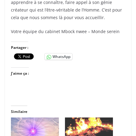
apprendre à se connaître, faire appel à son génie
créateur qui est l’être-véritable de l’Homme. C’est pour
cela que nous sommes là pour vous accueillir.
Votre équipe du cabinet Mbock nwee – Monde serein
Partager :
WhatsApp
J’aime ça :
Similaire