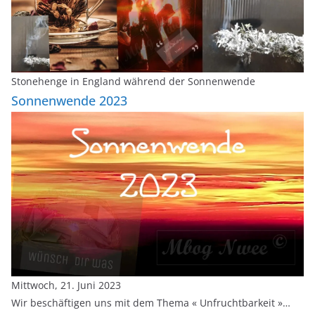
Stonehenge in England während der Sonnenwende
Sonnenwende 2023
Mittwoch, 21. Juni 2023
Wir beschäftigen uns mit dem Thema « Unfruchtbarkeit »…