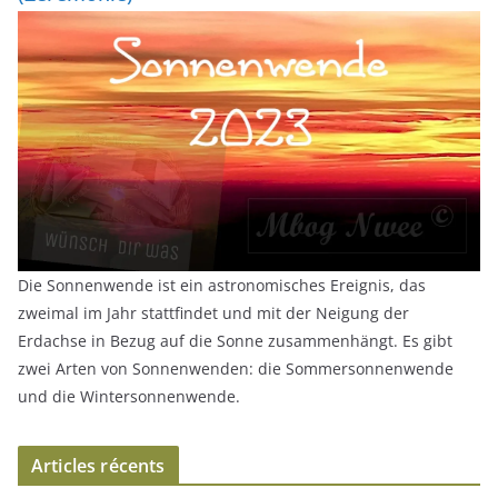
Die Sonnenwende ist ein astronomisches Ereignis, das
zweimal im Jahr stattfindet und mit der Neigung der
Erdachse in Bezug auf die Sonne zusammenhängt. Es gibt
zwei Arten von Sonnenwenden: die Sommersonnenwende
und die Wintersonnenwende.
Articles récents