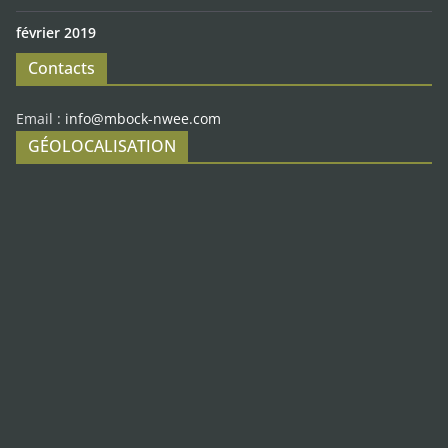
février 2019
Contacts
Email :
info@mbock-nwee.com
GÉOLOCALISATION