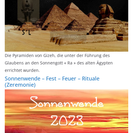
Die Pyramiden von Gizeh, die unter der Führung des
Glaubens an den Sonnengott « Ra » des alten Ägypten
errichtet wurden.
Sonnenwende – Fest – Feuer – Rituale
(Zeremonie)