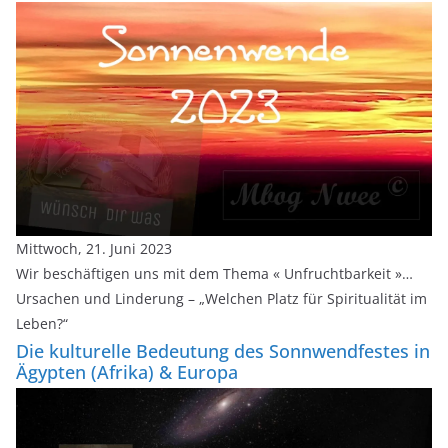
Mittwoch, 21. Juni 2023
Wir beschäftigen uns mit dem Thema « Unfruchtbarkeit »…
Ursachen und Linderung – „Welchen Platz für Spiritualität im
Leben?“
Die kulturelle Bedeutung des Sonnwendfestes in
Ägypten (Afrika) & Europa