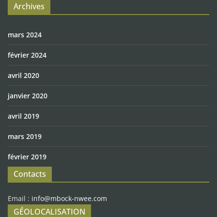
Archives
mars 2024
février 2024
avril 2020
janvier 2020
avril 2019
mars 2019
février 2019
Contacts
Email :
info@mbock-nwee.com
GÉOLOCALISATION