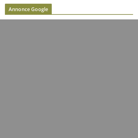
Annonce Google