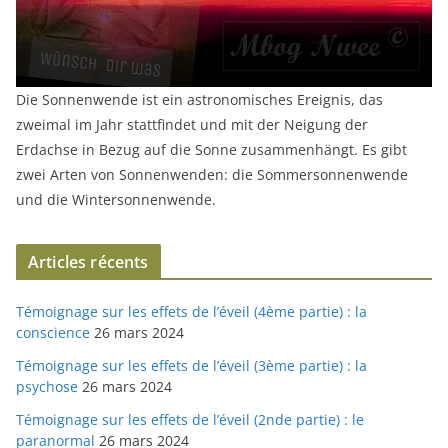
Die Sonnenwende ist ein astronomisches Ereignis, das
zweimal im Jahr stattfindet und mit der Neigung der
Erdachse in Bezug auf die Sonne zusammenhängt. Es gibt
zwei Arten von Sonnenwenden: die Sommersonnenwende
und die Wintersonnenwende.
Articles récents
Témoignage sur les effets de l’éveil (4ème partie) : la
conscience
26 mars 2024
Témoignage sur les effets de l’éveil (3ème partie) : la
psychose
26 mars 2024
Témoignage sur les effets de l’éveil (2nde partie) : le
paranormal
26 mars 2024