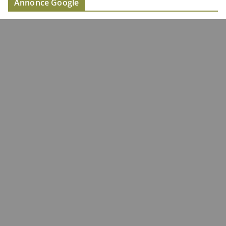
Annonce Google