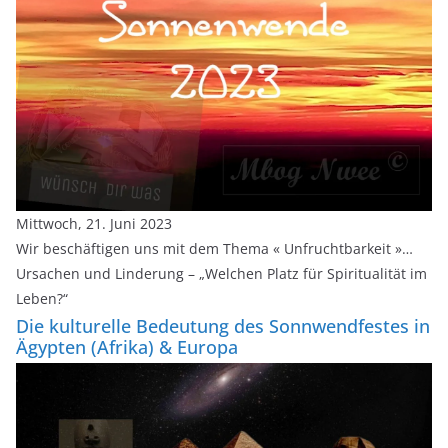
Mittwoch, 21. Juni 2023
Wir beschäftigen uns mit dem Thema « Unfruchtbarkeit »…
Ursachen und Linderung – „Welchen Platz für Spiritualität im
Leben?“
Die kulturelle Bedeutung des Sonnwendfestes in
Ägypten (Afrika) & Europa