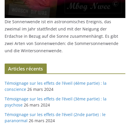
Die Sonnenwende ist ein astronomisches Ereignis, das
zweimal im Jahr stattfindet und mit der Neigung der
Erdachse in Bezug auf die Sonne zusammenhängt. Es gibt
zwei Arten von Sonnenwenden: die Sommersonnenwende
und die Wintersonnenwende.
Articles récents
Témoignage sur les effets de l’éveil (4ème partie) : la
conscience
26 mars 2024
Témoignage sur les effets de l’éveil (3ème partie) : la
psychose
26 mars 2024
Témoignage sur les effets de l’éveil (2nde partie) : le
paranormal
26 mars 2024