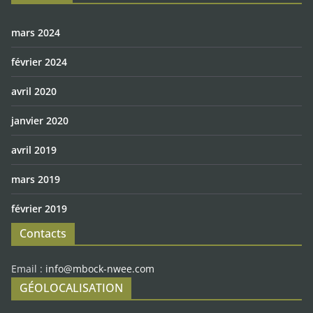
mars 2024
février 2024
avril 2020
janvier 2020
avril 2019
mars 2019
février 2019
Contacts
Email :
info@mbock-nwee.com
GÉOLOCALISATION