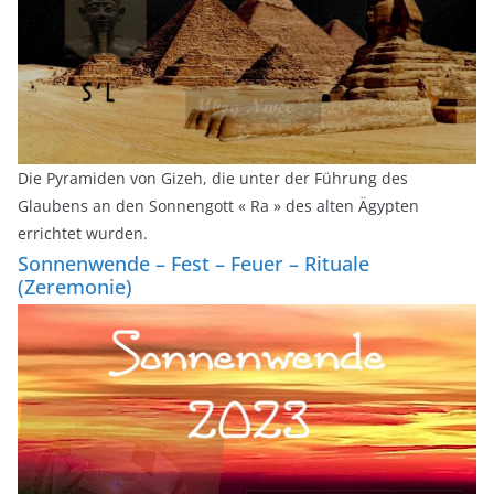
Die Pyramiden von Gizeh, die unter der Führung des
Glaubens an den Sonnengott « Ra » des alten Ägypten
errichtet wurden.
Sonnenwende – Fest – Feuer – Rituale
(Zeremonie)