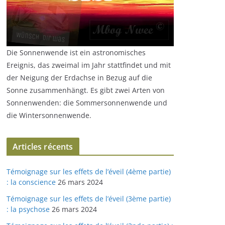
Die Sonnenwende ist ein astronomisches
Ereignis, das zweimal im Jahr stattfindet und mit
der Neigung der Erdachse in Bezug auf die
Sonne zusammenhängt. Es gibt zwei Arten von
Sonnenwenden: die Sommersonnenwende und
die Wintersonnenwende.
Articles récents
Témoignage sur les effets de l’éveil (4ème partie)
: la conscience
26 mars 2024
Témoignage sur les effets de l’éveil (3ème partie)
: la psychose
26 mars 2024