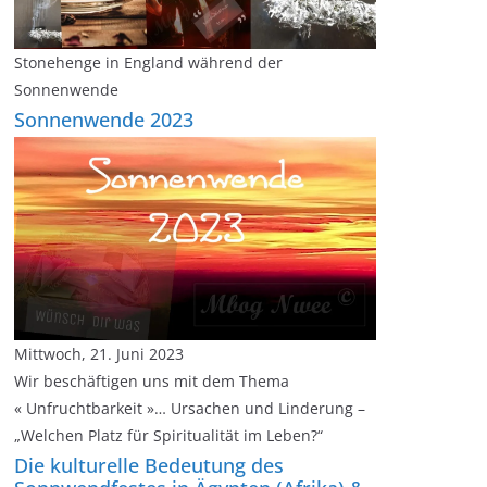
Stonehenge in England während der
Sonnenwende
Sonnenwende 2023
Mittwoch, 21. Juni 2023
Wir beschäftigen uns mit dem Thema
« Unfruchtbarkeit »… Ursachen und Linderung –
„Welchen Platz für Spiritualität im Leben?“
Die kulturelle Bedeutung des