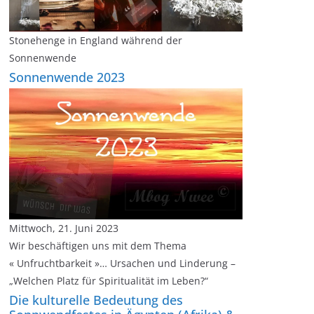
Stonehenge in England während der
Sonnenwende
Sonnenwende 2023
Mittwoch, 21. Juni 2023
Wir beschäftigen uns mit dem Thema
« Unfruchtbarkeit »… Ursachen und Linderung –
„Welchen Platz für Spiritualität im Leben?“
Die kulturelle Bedeutung des