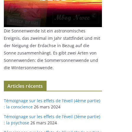
Die Sonnenwende ist ein astronomisches
Ereignis, das zweimal im Jahr stattfindet und mit
der Neigung der Erdachse in Bezug auf die
Sonne zusammenhängt. Es gibt zwei Arten von
Sonnenwenden: die Sommersonnenwende und
die Wintersonnenwende.
Articles récents
Témoignage sur les effets de l’éveil (4ème partie)
: la conscience
26 mars 2024
Témoignage sur les effets de l’éveil (3ème partie)
: la psychose
26 mars 2024