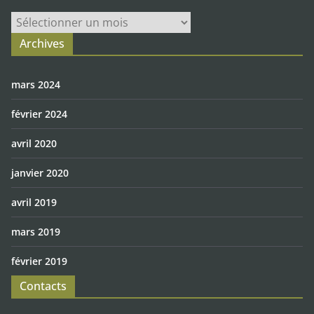
Archives
Archives
mars 2024
février 2024
avril 2020
janvier 2020
avril 2019
mars 2019
février 2019
Contacts