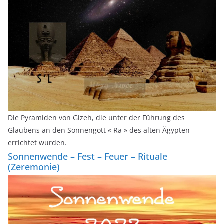
Die Pyramiden von Gizeh, die unter der Führung des
Glaubens an den Sonnengott « Ra » des alten Ägypten
errichtet wurden.
Sonnenwende – Fest – Feuer – Rituale
(Zeremonie)