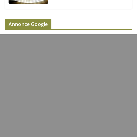
Annonce Google