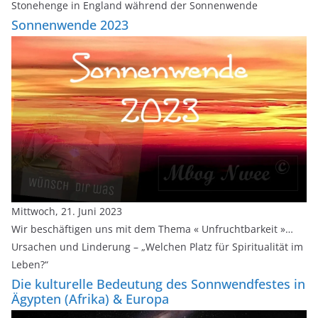
Stonehenge in England während der Sonnenwende
Sonnenwende 2023
Mittwoch, 21. Juni 2023
Wir beschäftigen uns mit dem Thema « Unfruchtbarkeit »…
Ursachen und Linderung – „Welchen Platz für Spiritualität im
Leben?“
Die kulturelle Bedeutung des Sonnwendfestes in
Ägypten (Afrika) & Europa