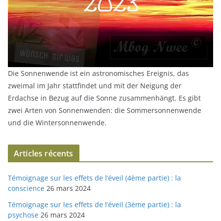
Die Sonnenwende ist ein astronomisches Ereignis, das
zweimal im Jahr stattfindet und mit der Neigung der
Erdachse in Bezug auf die Sonne zusammenhängt. Es gibt
zwei Arten von Sonnenwenden: die Sommersonnenwende
und die Wintersonnenwende.
Articles récents
Témoignage sur les effets de l’éveil (4ème partie) : la
conscience
26 mars 2024
Témoignage sur les effets de l’éveil (3ème partie) : la
psychose
26 mars 2024