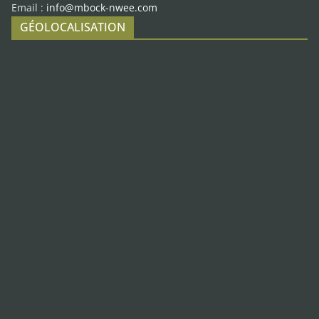
Email :
info@mbock-nwee.com
GÉOLOCALISATION