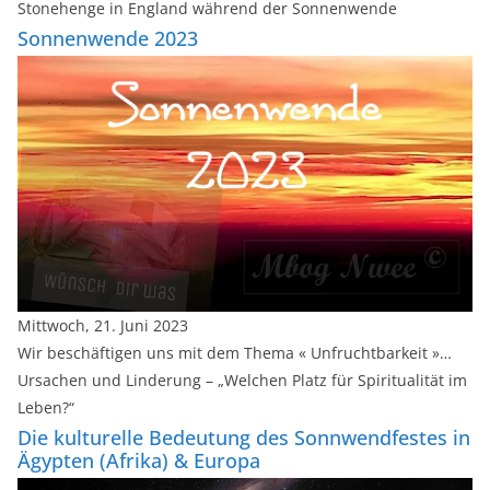
Stonehenge in England während der Sonnenwende
Sonnenwende 2023
Mittwoch, 21. Juni 2023
Wir beschäftigen uns mit dem Thema « Unfruchtbarkeit »…
Ursachen und Linderung – „Welchen Platz für Spiritualität im
Leben?“
Die kulturelle Bedeutung des Sonnwendfestes in
Ägypten (Afrika) & Europa