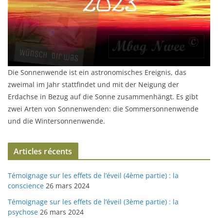
Die Sonnenwende ist ein astronomisches Ereignis, das
zweimal im Jahr stattfindet und mit der Neigung der
Erdachse in Bezug auf die Sonne zusammenhängt. Es gibt
zwei Arten von Sonnenwenden: die Sommersonnenwende
und die Wintersonnenwende.
Articles récents
Témoignage sur les effets de l’éveil (4ème partie) : la
conscience
26 mars 2024
Témoignage sur les effets de l’éveil (3ème partie) : la
psychose
26 mars 2024