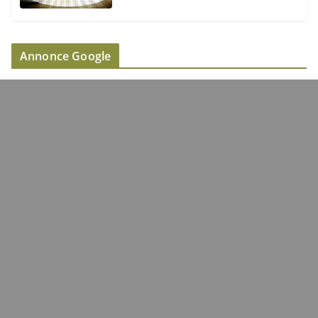
Annonce Google