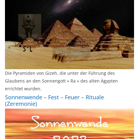
Die Pyramiden von Gizeh, die unter der Führung des
Glaubens an den Sonnengott « Ra » des alten Ägypten
errichtet wurden.
Sonnenwende – Fest – Feuer – Rituale
(Zeremonie)