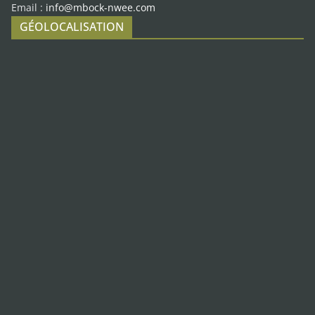
Email :
info@mbock-nwee.com
GÉOLOCALISATION