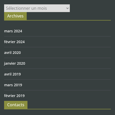
Archives
Archives
mars 2024
février 2024
avril 2020
janvier 2020
avril 2019
mars 2019
février 2019
Contacts