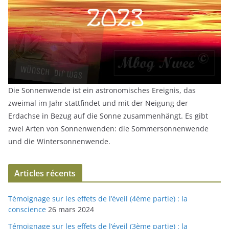
Die Sonnenwende ist ein astronomisches Ereignis, das
zweimal im Jahr stattfindet und mit der Neigung der
Erdachse in Bezug auf die Sonne zusammenhängt. Es gibt
zwei Arten von Sonnenwenden: die Sommersonnenwende
und die Wintersonnenwende.
Articles récents
Témoignage sur les effets de l’éveil (4ème partie) : la
conscience
26 mars 2024
Témoignage sur les effets de l’éveil (3ème partie) : la