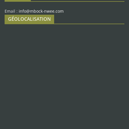
Email :
info@mbock-nwee.com
GÉOLOCALISATION