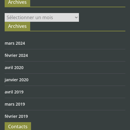
Archives
Archives
Archives
mars 2024
février 2024
avril 2020
janvier 2020
avril 2019
mars 2019
février 2019
Contacts