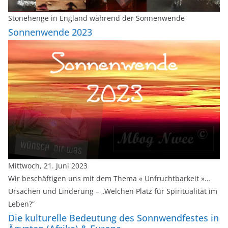
Stonehenge in England während der Sonnenwende
Sonnenwende 2023
Mittwoch, 21. Juni 2023
Wir beschäftigen uns mit dem Thema « Unfruchtbarkeit »…
Ursachen und Linderung – „Welchen Platz für Spiritualität im
Leben?“
Die kulturelle Bedeutung des Sonnwendfestes in