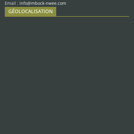
Email :
info@mbock-nwee.com
GÉOLOCALISATION