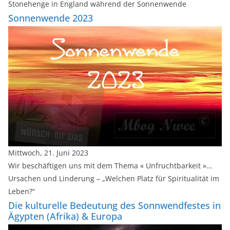
Stonehenge in England während der Sonnenwende
Sonnenwende 2023
Mittwoch, 21. Juni 2023
Wir beschäftigen uns mit dem Thema « Unfruchtbarkeit »…
Ursachen und Linderung – „Welchen Platz für Spiritualität im
Leben?“
Die kulturelle Bedeutung des Sonnwendfestes in
Ägypten (Afrika) & Europa