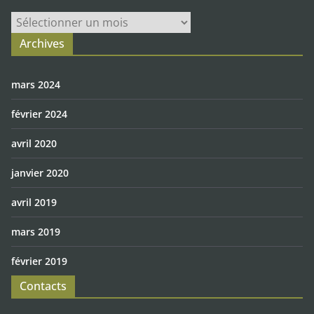
Archives
Archives
mars 2024
février 2024
avril 2020
janvier 2020
avril 2019
mars 2019
février 2019
Contacts