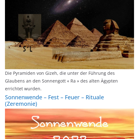
Die Pyramiden von Gizeh, die unter der Führung des
Glaubens an den Sonnengott « Ra » des alten Ägypten
errichtet wurden.
Sonnenwende – Fest – Feuer – Rituale
(Zeremonie)