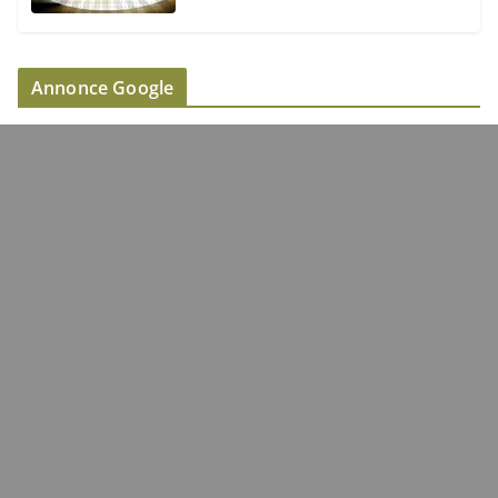
Annonce Google