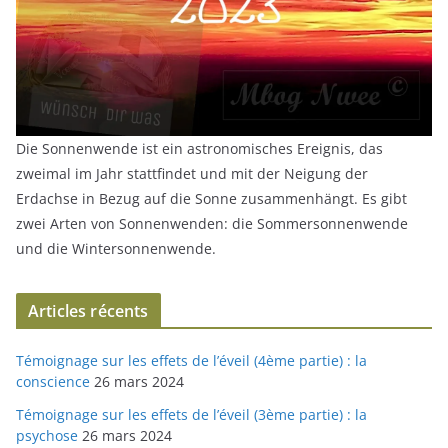
Die Sonnenwende ist ein astronomisches Ereignis, das
zweimal im Jahr stattfindet und mit der Neigung der
Erdachse in Bezug auf die Sonne zusammenhängt. Es gibt
zwei Arten von Sonnenwenden: die Sommersonnenwende
und die Wintersonnenwende.
Articles récents
Témoignage sur les effets de l’éveil (4ème partie) : la
conscience
26 mars 2024
Témoignage sur les effets de l’éveil (3ème partie) : la
psychose
26 mars 2024