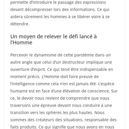
permette d’introduire le passage des expressions
devant décompresser lors des informations. Ce qui
aidera sûrement les hommes à se libérer voire à se
détendre.
Un moyen de relever le défi lancé à
l’Homme
Percevoir le dynamisme de cette pandémie dans un
autre angle que celui d’un destructeur implique une
ouverture d’esprit. Ce qui tend être indispensable en
moment précis. L’Homme doit faire preuve de
l’intelligence comme cela n’en est jamais été. L’espèce
humaine est en face d’une élévation de conscience. Sur
ce, le devoir nous revient de comprendre que nous
traversons une épreuve devant nous conduire à une
transition vers les sphères les plus hautes. Nous
sommes des créateurs des situations, responsable des
faits produits. Ce qui signifie que nous avons en nous