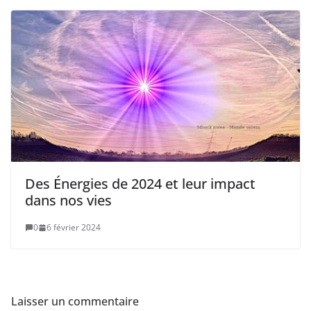
Des Énergies de 2024 et leur impact
dans nos vies
0
6 février 2024
Laisser un commentaire