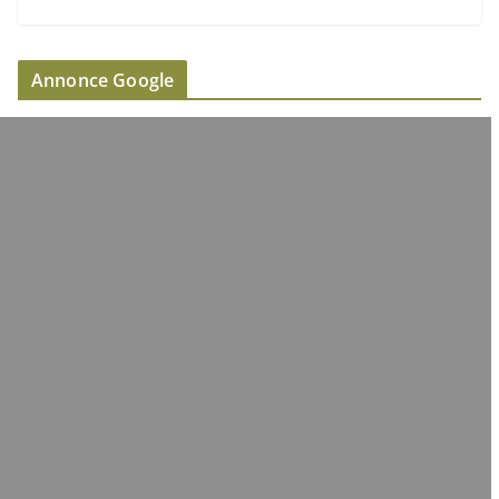
Annonce Google