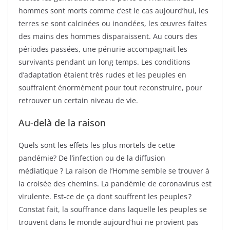
hommes sont morts comme c’est le cas aujourd’hui, les
terres se sont calcinées ou inondées, les œuvres faites
des mains des hommes disparaissent. Au cours des
périodes passées, une pénurie accompagnait les
survivants pendant un long temps. Les conditions
d’adaptation étaient très rudes et les peuples en
souffraient énormément pour tout reconstruire, pour
retrouver un certain niveau de vie.
Au-delà de la raison
Quels sont les effets les plus mortels de cette
pandémie? De l’infection ou de la diffusion
médiatique ? La raison de l’Homme semble se trouver à
la croisée des chemins. La pandémie de coronavirus est
virulente. Est-ce de ça dont souffrent les peuples ?
Constat fait, la souffrance dans laquelle les peuples se
trouvent dans le monde aujourd’hui ne provient pas