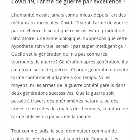
Covid-19, l’arme de guerre par excellence ?
L’humanité n’avait jamais connu mieux depuis l’art des
métaux aux molécules. Covid-19 serait l’arme de guerre
par excellence. Il se dit que ce virus est un produit de
laboratoire, une arme biologique. Supposons que cette
hypothèse soit vraie, serait-il pas super-intelligent ça ?
Quelle est la génération qui n’a pas connu les
tourments de guerre ? Génération après génération, il y
a eu toute sorte de guerres. Chaque génération invente
l’arme conforme et adaptée à son temps. Ni les
moyens, ni les armes de la guerre ont été pareils dans
deux générations successives. Que la guerre soit
passée à travers des phénomènes naturels, ou des
armes construites des mains des hommes, la nature de
l’arme utilisée n’a jamais été la même.
Tout comme jadis, le seul dominateur commun de
toutes les générations est la perte de l’humain. Les