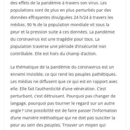
des effets de la pandémie à travers son virus. Les
populations sont de plus en plus perturbés par des
données effrayantes divulguées 24 h/24 à travers les
médias. 90 % de la population mondiale vit sous la
peur et la pression suite à ces données. La pandémie
du coronavirus est une tragédie pour tous. La
population traverse une période d’insécurité non
contrôlable. Elle est hors du champ d’action.
La thématique de la pandémie du coronavirus est un
ennemi invisible, ce qui rend les peuples pathétiques.
Les médias ne diffusent que ce qui est en rapport avec
elle. Elle fait l’authenticité d’une vénération. C’est
perturbant, c’est détruisant. Pourquoi pas changer de
langage, pourquoi pas tourner le regard sur un autre
angle ? Une possibilité est de faire passer l’information
d’une manière méthodique qui ne doit pas susciter la
peur au sein des peuples. Trouver un moyen qui