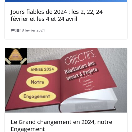
Jours fiables de 2024 : les 2, 22, 24
février et les 4 et 24 avril
0
18 février 2024
Le Grand changement en 2024, notre
Engagement