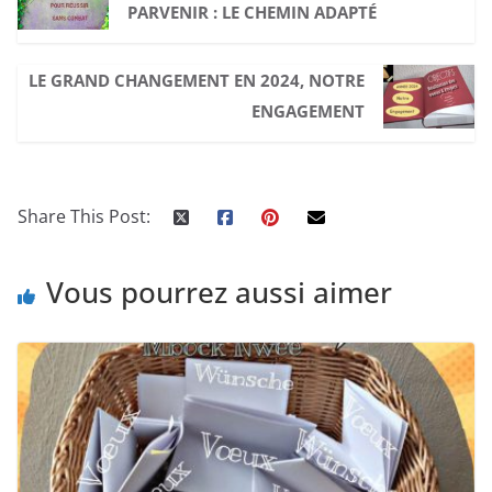
PARVENIR : LE CHEMIN ADAPTÉ
LE GRAND CHANGEMENT EN 2024, NOTRE
ENGAGEMENT
Share This Post:
Vous pourrez aussi aimer