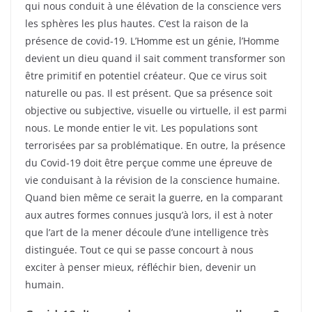
qui nous conduit à une élévation de la conscience vers
les sphères les plus hautes. C’est la raison de la
présence de covid-19. L’Homme est un génie, l’Homme
devient un dieu quand il sait comment transformer son
être primitif en potentiel créateur. Que ce virus soit
naturelle ou pas. Il est présent. Que sa présence soit
objective ou subjective, visuelle ou virtuelle, il est parmi
nous. Le monde entier le vit. Les populations sont
terrorisées par sa problématique. En outre, la présence
du Covid-19 doit être perçue comme une épreuve de
vie conduisant à la révision de la conscience humaine.
Quand bien même ce serait la guerre, en la comparant
aux autres formes connues jusqu’à lors, il est à noter
que l’art de la mener découle d’une intelligence très
distinguée. Tout ce qui se passe concourt à nous
exciter à penser mieux, réfléchir bien, devenir un
humain.