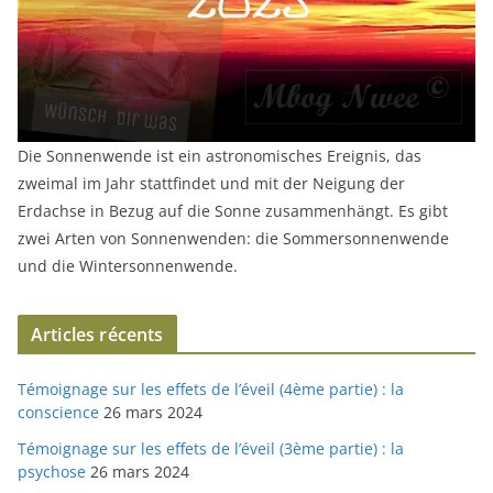
Die Sonnenwende ist ein astronomisches Ereignis, das
zweimal im Jahr stattfindet und mit der Neigung der
Erdachse in Bezug auf die Sonne zusammenhängt. Es gibt
zwei Arten von Sonnenwenden: die Sommersonnenwende
und die Wintersonnenwende.
Articles récents
Témoignage sur les effets de l’éveil (4ème partie) : la
conscience
26 mars 2024
Témoignage sur les effets de l’éveil (3ème partie) : la
psychose
26 mars 2024