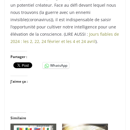
un potentiel créateur. Face au défi devant lequel nous
nous trouvons (la guerre avec un ennemi
invisible(coronavirus)), il est indispensable de saisir
l’opportunité pour cultiver notre intelligence pour une
élévation de la conscience. (LIRE AUSSI :
Jours fiables de
2024 : les 2, 22, 24 février et les 4 et 24 avril
).
Partager :
WhatsApp
J’aime ça :
Similaire