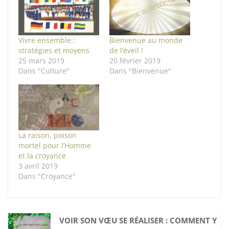
Vivre ensemble :
Bienvenue au monde
stratégies et moyens
de l’éveil !
25 mars 2019
20 février 2019
Dans "Culture"
Dans "Bienvenue"
La raison, poison
mortel pour l’Homme
et la croyance
3 avril 2019
Dans "Croyance"
VOIR SON VŒU SE RÉALISER : COMMENT Y