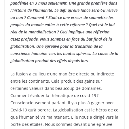
pandémie en 3 mois seulement. Une grande première dans
l’histoire de l’humanité. Le défi qu’elle lance sera-t-il relevé
ou non ? Comment ? Etait-ce une erreur de soumettre les
peuples du monde entier à cette réforme ? Quel est le but
réel de la mondialisation ? Ceci implique une réflexion
assez profonde
. Nous sommes en face du but final de la
globalisation. Une épreuve pour la transition de la
conscience humaine vers les hautes sphères. La cause de la
globalisation produit des effets depuis lors.
La fusion a eu lieu d’une manière directe ou indirecte
entre les continents. Cela produit des gains sur
certaines valeurs dans beaucoup de domaines.
Comment évaluer la thématique de covid-19 ?
Consciencieusement parlant, il y a plus à gagner avec
Covid-19 qu’à perdre. La globalisation est le héros de ce
que l’humanité vit maintenant. Elle nous a dirigé vers la
porte des étoiles. Nous sommes devant une épreuve