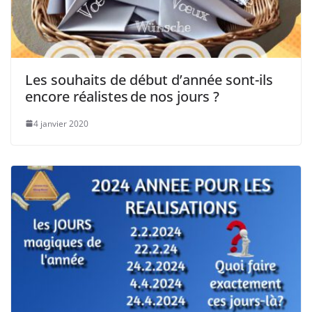
Les souhaits de début d’année sont-ils
encore réalistes de nos jours ?
4 janvier 2020