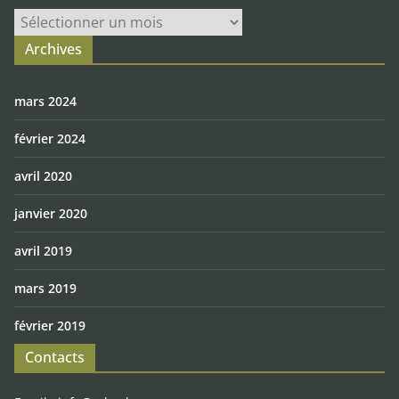
Archives
Archives
mars 2024
février 2024
avril 2020
janvier 2020
avril 2019
mars 2019
février 2019
Contacts