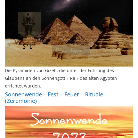
Die Pyramiden von Gizeh, die unter der Führung des
Glaubens an den Sonnengott « Ra » des alten Ägypten
errichtet wurden.
Sonnenwende – Fest – Feuer – Rituale
(Zeremonie)