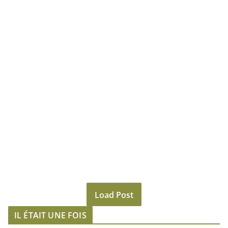
Load Post
IL ÉTAIT UNE FOIS