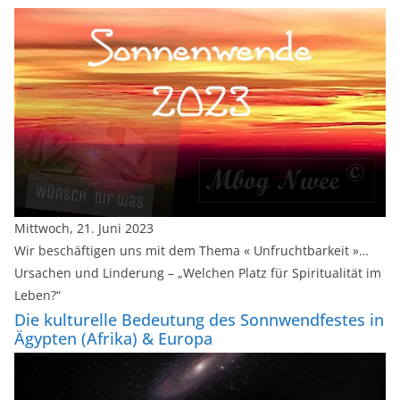
Mittwoch, 21. Juni 2023
Wir beschäftigen uns mit dem Thema « Unfruchtbarkeit »…
Ursachen und Linderung – „Welchen Platz für Spiritualität im
Leben?“
Die kulturelle Bedeutung des Sonnwendfestes in
Ägypten (Afrika) & Europa