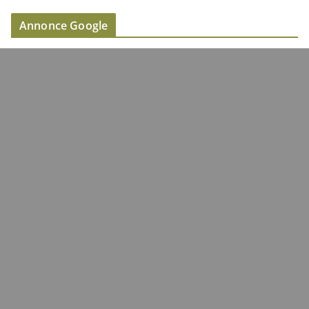
Annonce Google