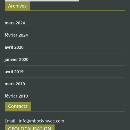
Archives
mars 2024
février 2024
avril 2020
janvier 2020
avril 2019
mars 2019
février 2019
Contacts
Email :
info@mbock-nwee.com
GÉOLOCALISATION