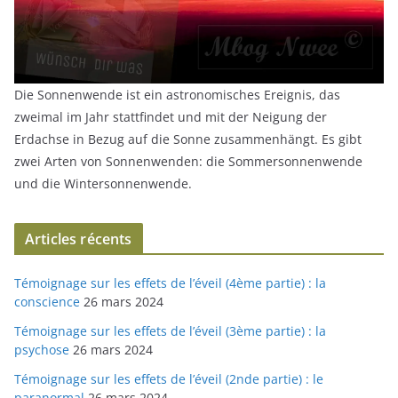
Die Sonnenwende ist ein astronomisches Ereignis, das
zweimal im Jahr stattfindet und mit der Neigung der
Erdachse in Bezug auf die Sonne zusammenhängt. Es gibt
zwei Arten von Sonnenwenden: die Sommersonnenwende
und die Wintersonnenwende.
Articles récents
Témoignage sur les effets de l’éveil (4ème partie) : la
conscience
26 mars 2024
Témoignage sur les effets de l’éveil (3ème partie) : la
psychose
26 mars 2024
Témoignage sur les effets de l’éveil (2nde partie) : le
paranormal
26 mars 2024