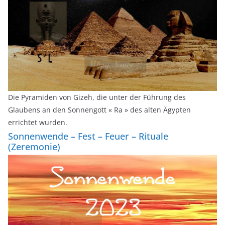
Die Pyramiden von Gizeh, die unter der Führung des
Glaubens an den Sonnengott « Ra » des alten Ägypten
errichtet wurden.
Sonnenwende – Fest – Feuer – Rituale
(Zeremonie)