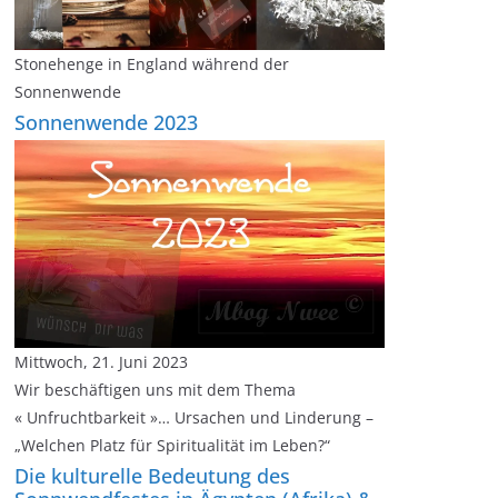
Stonehenge in England während der
Sonnenwende
Sonnenwende 2023
Mittwoch, 21. Juni 2023
Wir beschäftigen uns mit dem Thema
« Unfruchtbarkeit »… Ursachen und Linderung –
„Welchen Platz für Spiritualität im Leben?“
Die kulturelle Bedeutung des