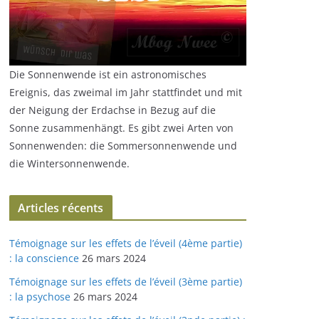
Die Sonnenwende ist ein astronomisches
Ereignis, das zweimal im Jahr stattfindet und mit
der Neigung der Erdachse in Bezug auf die
Sonne zusammenhängt. Es gibt zwei Arten von
Sonnenwenden: die Sommersonnenwende und
die Wintersonnenwende.
Articles récents
Témoignage sur les effets de l’éveil (4ème partie)
: la conscience
26 mars 2024
Témoignage sur les effets de l’éveil (3ème partie)
: la psychose
26 mars 2024