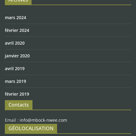
mars 2024
février 2024
avril 2020
janvier 2020
avril 2019
mars 2019
février 2019
Contacts
Email :
info@mbock-nwee.com
GÉOLOCALISATION