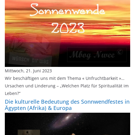
Mittwoch, 21. Juni 2023
Wir beschäftigen uns mit dem Thema « Unfruchtbarkeit »…
Ursachen und Linderung – „Welchen Platz für Spiritualität im
Leben?“
Die kulturelle Bedeutung des Sonnwendfestes in
Ägypten (Afrika) & Europa