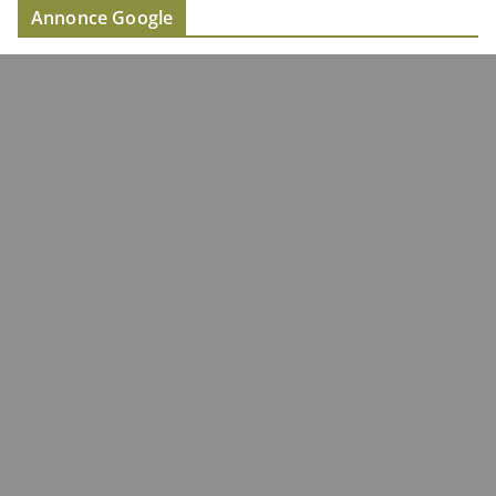
Annonce Google