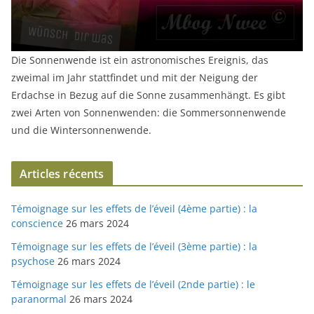
Die Sonnenwende ist ein astronomisches Ereignis, das
zweimal im Jahr stattfindet und mit der Neigung der
Erdachse in Bezug auf die Sonne zusammenhängt. Es gibt
zwei Arten von Sonnenwenden: die Sommersonnenwende
und die Wintersonnenwende.
Articles récents
Témoignage sur les effets de l’éveil (4ème partie) : la
conscience
26 mars 2024
Témoignage sur les effets de l’éveil (3ème partie) : la
psychose
26 mars 2024
Témoignage sur les effets de l’éveil (2nde partie) : le
paranormal
26 mars 2024