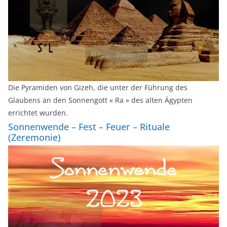
Die Pyramiden von Gizeh, die unter der Führung des
Glaubens an den Sonnengott « Ra » des alten Ägypten
errichtet wurden.
Sonnenwende – Fest – Feuer – Rituale
(Zeremonie)