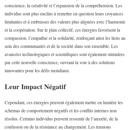
conscience, la créativité et l’expansion de la compréhension. Les
individus sont plus enclins à remettre en question leurs croyances
limitantes et à embrasser des valeurs plus alignées avec l’harmonie
et la coopération. Sur le plan collectif, ces énergies favorisent la
compassion, l’empathie et la solidarité, renforçant ainsi les liens au
sein des communautés et de la société dans son ensemble. Les
avancées technologiques et scientifiques sont également stimulées
par cette nouvelle conscience, ouvrant la voie à des solutions
innovantes pour les défis mondiaux.
Leur Impact Négatif
Cependant, ces énergies peuvent également mettre en lumière les
schémas de comportement négatifs et les conflits internes non
résolus. Certains individus peuvent ressentir de l’anxiété, de la
confusion ou de la résistance au changement. Les tensions