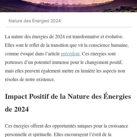
Nature des Énergies 2024
La nature des énergies de 2024 est transformative et évolutive.
Elles sont le reflet de la transition que vit la conscience humaine,
comme évoqué dans l’article
précédent
. Ces énergies sont
porteuses d’un potentiel immense pour le changement positif,
mais elles peuvent également mettre en lumière les aspects non
résolus de notre existence.
Impact Positif de la Nature des Énergies
de 2024
Ces énergies offrent des opportunités uniques pour la croissance
personnelle et spirituelle. Elles encouragent l’éveil de la