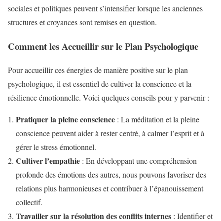
sociales et politiques peuvent s’intensifier lorsque les anciennes
structures et croyances sont remises en question.
Comment les Accueillir sur le Plan Psychologique
Pour accueillir ces énergies de manière positive sur le plan
psychologique, il est essentiel de cultiver la conscience et la
résilience émotionnelle. Voici quelques conseils pour y parvenir :
Pratiquer la pleine conscience
: La méditation et la pleine
conscience peuvent aider à rester centré, à calmer l’esprit et à
gérer le stress émotionnel.
Cultiver l’empathie
: En développant une compréhension
profonde des émotions des autres, nous pouvons favoriser des
relations plus harmonieuses et contribuer à l’épanouissement
collectif.
Travailler sur la résolution des conflits internes
: Identifier et