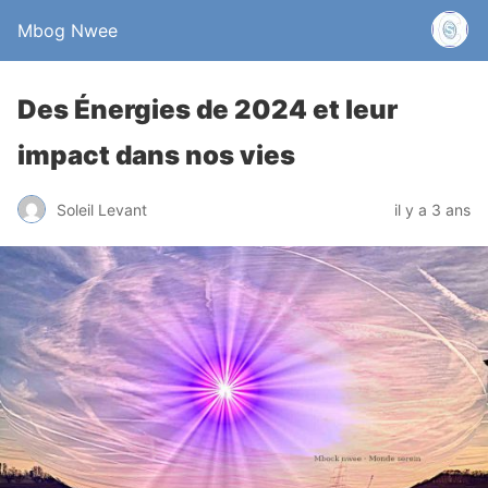
Mbog Nwee
Des Énergies de 2024 et leur
impact dans nos vies
Soleil Levant
il y a 3 ans