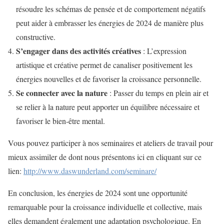
résoudre les schémas de pensée et de comportement négatifs
peut aider à embrasser les énergies de 2024 de manière plus
constructive.
S’engager dans des activités créatives
: L’expression
artistique et créative permet de canaliser positivement les
énergies nouvelles et de favoriser la croissance personnelle.
Se connecter avec la nature
: Passer du temps en plein air et
se relier à la nature peut apporter un équilibre nécessaire et
favoriser le bien-être mental.
Vous pouvez participer à nos seminaires et ateliers de travail pour
mieux assimiler de dont nous présentons ici en cliquant sur ce
lien:
http://www.daswunderland.com/seminare/
En conclusion, les énergies de 2024 sont une opportunité
remarquable pour la croissance individuelle et collective, mais
elles demandent également une adaptation psychologique. En