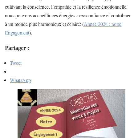
cultivant la conscience, l’empathie et la résilience émotionnelle,
nous pouvons accueillir ces énergies avec confiance et contribuer
à un monde plus harmonieux et éclairé: (
Année 2024 : notre
Engagement
).
Partager :
Tweet
WhatsApp