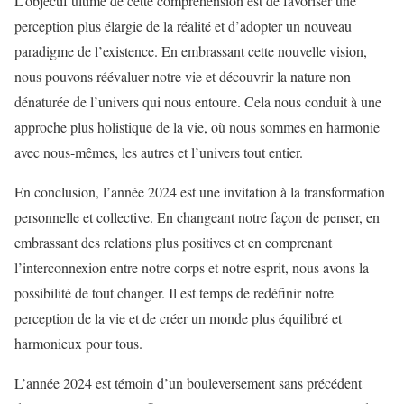
L’objectif ultime de cette compréhension est de favoriser une
perception plus élargie de la réalité et d’adopter un nouveau
paradigme de l’existence. En embrassant cette nouvelle vision,
nous pouvons réévaluer notre vie et découvrir la nature non
dénaturée de l’univers qui nous entoure. Cela nous conduit à une
approche plus holistique de la vie, où nous sommes en harmonie
avec nous-mêmes, les autres et l’univers tout entier.
En conclusion, l’année 2024 est une invitation à la transformation
personnelle et collective. En changeant notre façon de penser, en
embrassant des relations plus positives et en comprenant
l’interconnexion entre notre corps et notre esprit, nous avons la
possibilité de tout changer. Il est temps de redéfinir notre
perception de la vie et de créer un monde plus équilibré et
harmonieux pour tous.
L’année 2024 est témoin d’un bouleversement sans précédent