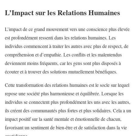
L’Impact sur les Relations Humaines
L’impact de ce grand mouvement vers une conscience plus élevée
est profondément ressenti dans les relations humaines. Les
individus commencent à traiter les autres avec plus de respect, de
compréhension et d’empathie. Les conflits et les malentendus
deviennent moins fréquents, car les gens sont plus disposés à
écouter et à trouver des solutions mutuellement bénéfiques.
Cette transformation des relations humaines est le socle sur lequel
repose une société plus harmonieuse et équilibrée. Lorsque les
individus se connectent plus profondément les uns avec les autres,
ils créent des communautés plus fortes et plus solidaires. Cela a un
impact positif sur la santé mentale et émotionnelle de chacun,
favorisant un sentiment de bien-être et de satisfaction dans la vie
quotidienne.