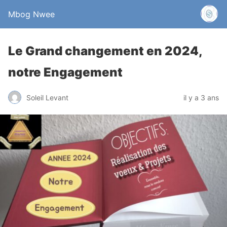
Mbog Nwee
Le Grand changement en 2024,
notre Engagement
Soleil Levant
il y a 3 ans