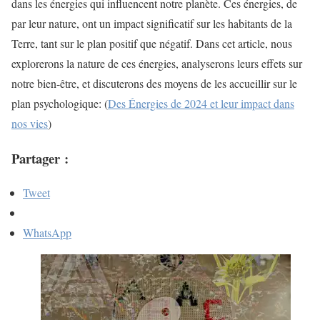
dans les énergies qui influencent notre planète. Ces énergies, de
par leur nature, ont un impact significatif sur les habitants de la
Terre, tant sur le plan positif que négatif. Dans cet article, nous
explorerons la nature de ces énergies, analyserons leurs effets sur
notre bien-être, et discuterons des moyens de les accueillir sur le
plan psychologique: (
Des Énergies de 2024 et leur impact dans
nos vies
)
Partager :
Tweet
WhatsApp