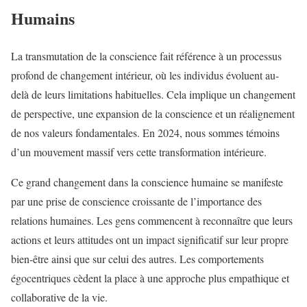
Humains
La transmutation de la conscience fait référence à un processus
profond de changement intérieur, où les individus évoluent au-
delà de leurs limitations habituelles. Cela implique un changement
de perspective, une expansion de la conscience et un réalignement
de nos valeurs fondamentales. En 2024, nous sommes témoins
d’un mouvement massif vers cette transformation intérieure.
Ce grand changement dans la conscience humaine se manifeste
par une prise de conscience croissante de l’importance des
relations humaines. Les gens commencent à reconnaître que leurs
actions et leurs attitudes ont un impact significatif sur leur propre
bien-être ainsi que sur celui des autres. Les comportements
égocentriques cèdent la place à une approche plus empathique et
collaborative de la vie.