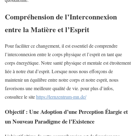
Compréhension de l’Interconnexion
entre la Matière et l’Esprit
Pour faciliter ce changement, il est essentiel de comprendre
l’interconnexion entre le corps physique et l’esprit en tant que
corps énergétique. Notre santé physique et mentale est étroitement
liée à notre état d’esprit. Lorsque nous nous efforçons de
maintenir un équilibre entre notre corps et notre esprit, nous
favorisons une meilleure qualité de vie. pour plus d’infos,
consultez le site
https://lernzentrum-mn.de/
Objectif : Une Adoption d’une Perception Élargie et
un Nouveau Paradigme de l’Existence