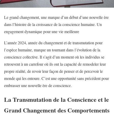
Le grand changement, une marque d’un début d’une nouvelle ère
dans l’histoire de la croissance de la conscience humaine. Un
engagement dynamique pour une vie meilleure
L’année 2024, année du changement et de transmutation pour
l’espèce humaine, marque un tournant dans l’évolution de la
conscience collective. Il s’agit d’un moment où les individus se
retrouvent à un carrefour où ils ont la capacité de remodeler leur
propre réalité, de revoir leur façon de penser et de percevoir le
monde qui les entoure. C’est une opportunité sans précédent pour
embrasser une nouvelle ère de conscience.
La Transmutation de la Conscience et le
Grand Changement des Comportements