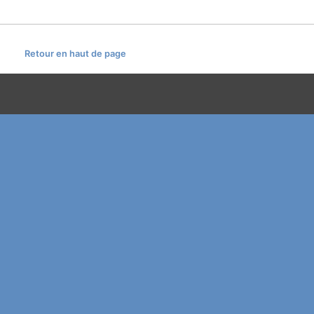
Retour en haut de page