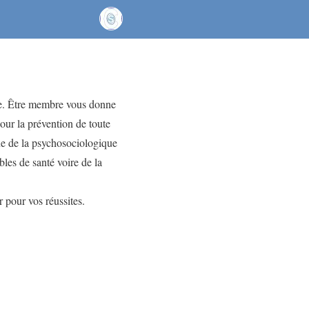
re. Être membre vous donne
pour la prévention de toute
e de la psychosociologique
les de santé voire de la
 pour vos réussites.